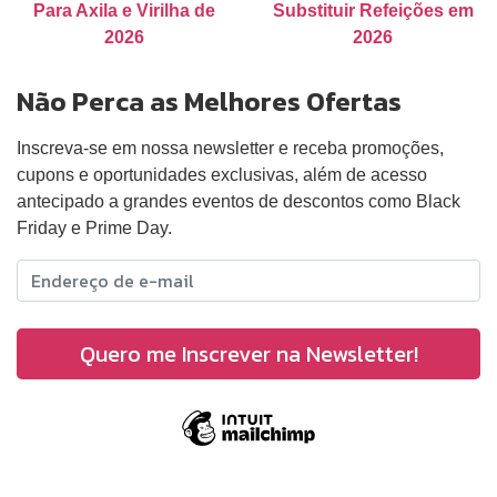
Para Axila e Virilha de
Substituir Refeições em
2026
2026
Não Perca as Melhores Ofertas
Inscreva-se em nossa newsletter e receba promoções,
cupons e oportunidades exclusivas, além de acesso
antecipado a grandes eventos de descontos como Black
Friday e Prime Day.