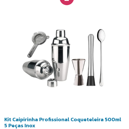
Kit Caipirinha Profissional Coqueteleira 500ml
5 Peças Inox