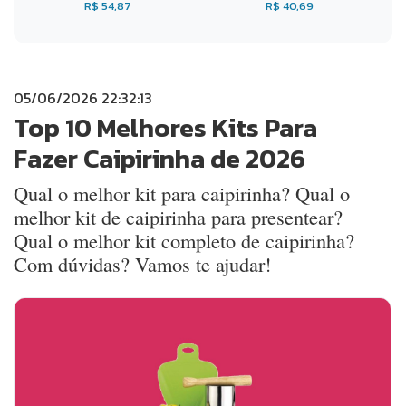
R$ 54,87
R$ 40,69
05/06/2026 22:32:13
Top 10 Melhores Kits Para
Fazer Caipirinha de 2026
Qual o melhor kit para caipirinha? Qual o
melhor kit de caipirinha para presentear?
Qual o melhor kit completo de caipirinha?
Com dúvidas? Vamos te ajudar!