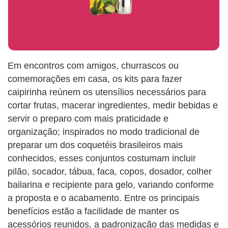
Em encontros com amigos, churrascos ou
comemorações em casa, os kits para fazer
caipirinha reúnem os utensílios necessários para
cortar frutas, macerar ingredientes, medir bebidas e
servir o preparo com mais praticidade e
organização; inspirados no modo tradicional de
preparar um dos coquetéis brasileiros mais
conhecidos, esses conjuntos costumam incluir
pilão, socador, tábua, faca, copos, dosador, colher
bailarina e recipiente para gelo, variando conforme
a proposta e o acabamento. Entre os principais
benefícios estão a facilidade de manter os
acessórios reunidos, a padronização das medidas e