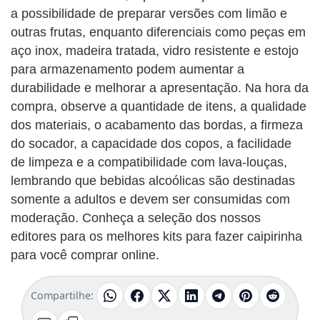
a possibilidade de preparar versões com limão e
outras frutas, enquanto diferenciais como peças em
aço inox, madeira tratada, vidro resistente e estojo
para armazenamento podem aumentar a
durabilidade e melhorar a apresentação. Na hora da
compra, observe a quantidade de itens, a qualidade
dos materiais, o acabamento das bordas, a firmeza
do socador, a capacidade dos copos, a facilidade
de limpeza e a compatibilidade com lava-louças,
lembrando que bebidas alcoólicas são destinadas
somente a adultos e devem ser consumidas com
moderação. Conheça a seleção dos nossos
editores para os melhores kits para fazer caipirinha
para você comprar online.
Compartilhe: