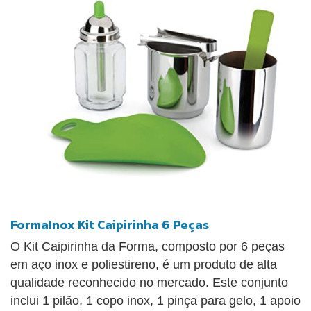
FormaInox Kit Caipirinha 6 Peças
O Kit Caipirinha da Forma, composto por 6 peças
em aço inox e poliestireno, é um produto de alta
qualidade reconhecido no mercado. Este conjunto
inclui 1 pilão, 1 copo inox, 1 pinça para gelo, 1 apoio