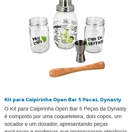
Kit para Caipirinha Open Bar 5 Pecas, Dynasty
O Kit para Caipirinha Open Bar 5 Peças da Dynasty
é composto por uma coqueteleira, dois copos, um
socador e um dosador, apresentando peças
exclusivas e modernas que proporcionam elegância