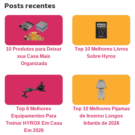
Posts recentes
10 Produtos para Deixar
Top 10 Melhores Livros
sua Casa Mais
Sobre Hyrox
Organizada
Top 8 Melhores
Top 10 Melhores Pijamas
Equipamentos Para
de Inverno Longos
Treinar HYROX Em Casa
Infantis de 2026
Em 2026