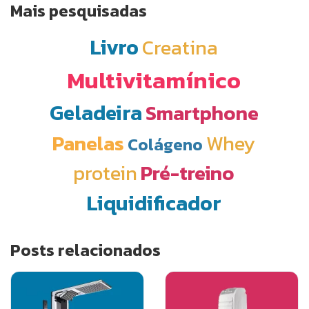
Mais pesquisadas
Livro
Creatina
Multivitamínico
Geladeira
Smartphone
Panelas
Whey
Colágeno
protein
Pré-treino
Liquidificador
Posts relacionados