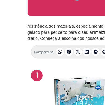
resistência dos materiais, especialmente
gelado para pet certo para o seu animalzi
diário. Conheça a escolha dos nossos edi
Compartilhe:
1