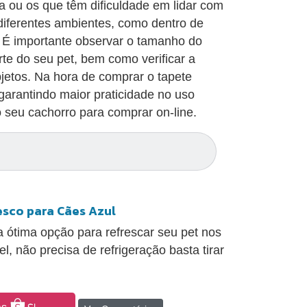
a ou os que têm dificuldade em lidar com
diferentes ambientes, como dentro de
. É importante observar o tamanho do
te do seu pet, bem como verificar a
bjetos. Na hora de comprar o tapete
 garantindo maior praticidade no uso
 seu cachorro para comprar on-line.
co para Cães Azul
 ótima opção para refrescar seu pet nos
l, não precisa de refrigeração basta tirar