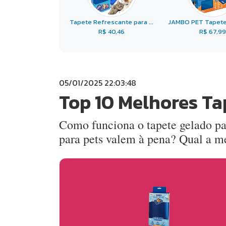
Tapete Refrescante para ...
JAMBO PET Tapete 
R$ 40,46
R$ 67,99
05/01/2025 22:03:48
Top 10 Melhores Ta
Como funciona o tapete gelado pa
para pets valem à pena? Qual a m