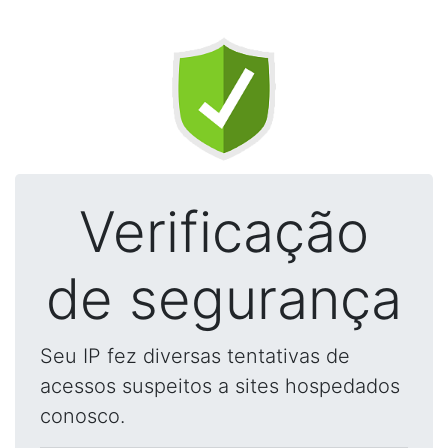
Verificação
de segurança
Seu IP fez diversas tentativas de
acessos suspeitos a sites hospedados
conosco.