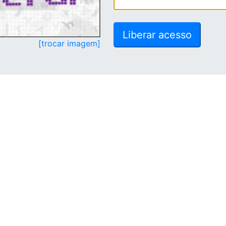
[trocar imagem]