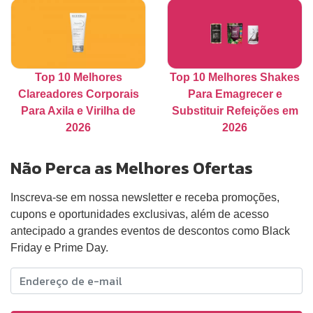
Top 10 Melhores
Top 10 Melhores Shakes
Clareadores Corporais
Para Emagrecer e
Para Axila e Virilha de
Substituir Refeições em
2026
2026
Não Perca as Melhores Ofertas
Inscreva-se em nossa newsletter e receba promoções,
cupons e oportunidades exclusivas, além de acesso
antecipado a grandes eventos de descontos como Black
Friday e Prime Day.