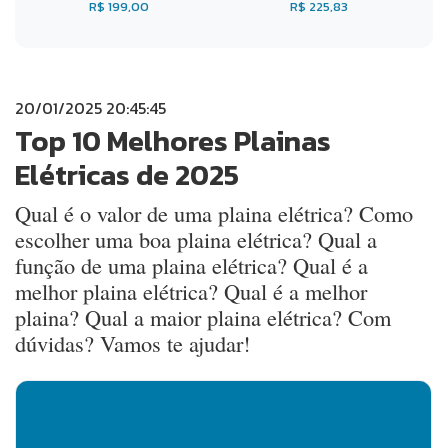
R$ 199,00
R$ 225,83
20/01/2025 20:45:45
Top 10 Melhores Plainas
Elétricas de 2025
Qual é o valor de uma plaina elétrica? Como
escolher uma boa plaina elétrica? Qual a
função de uma plaina elétrica? Qual é a
melhor plaina elétrica? Qual é a melhor
plaina? Qual a maior plaina elétrica? Com
dúvidas? Vamos te ajudar!