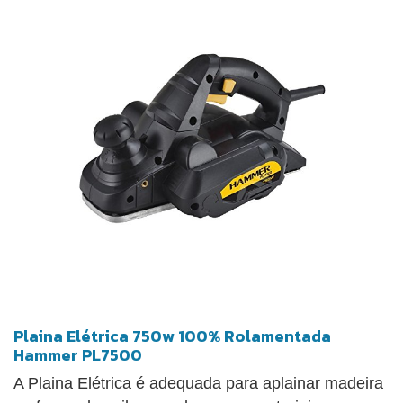
Plaina Elétrica 750w 100% Rolamentada
Hammer PL7500
A Plaina Elétrica é adequada para aplainar madeira