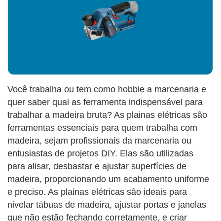
Você trabalha ou tem como hobbie a marcenaria e
quer saber qual as ferramenta indispensável para
trabalhar a madeira bruta? As plainas elétricas são
ferramentas essenciais para quem trabalha com
madeira, sejam profissionais da marcenaria ou
entusiastas de projetos DIY. Elas são utilizadas
para alisar, desbastar e ajustar superfícies de
madeira, proporcionando um acabamento uniforme
e preciso. As plainas elétricas são ideais para
nivelar tábuas de madeira, ajustar portas e janelas
que não estão fechando corretamente, e criar