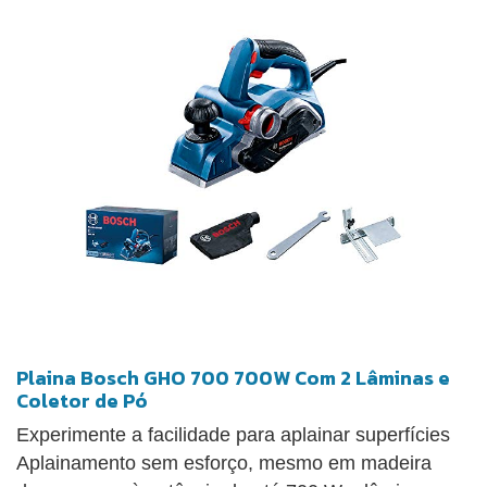
Plaina Bosch GHO 700 700W Com 2 Lâminas e
Coletor de Pó
Experimente a facilidade para aplainar superfícies
Aplainamento sem esforço, mesmo em madeira