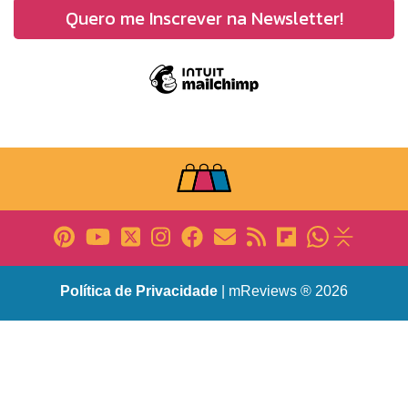
Política de Privacidade
| mReviews ® 2026