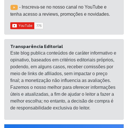
- Inscreva-se no nosso canal no YouTube e
tenha acesso a reviews, promoções e novidades.
Transparência Editorial
Este blog publica conteúdos de caráter informativo e
opinativo, baseados em critérios editoriais próprios,
podendo, em alguns casos, receber comissões por
meio de links de afiliados, sem impactar o preço
final; a monetização não influencia as avaliações.
Fazemos o nosso melhor para oferecer informações
úteis e atualizadas, a fim de ajudar o leitor a fazer a
melhor escolha; no entanto, a decisão de compra é
de responsabilidade exclusiva do leitor.