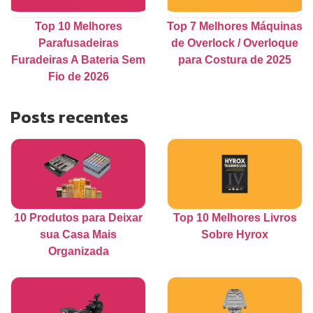
Top 10 Melhores
Top 7 Melhores Máquinas
Parafusadeiras
de Overlock / Overloque
Furadeiras A Bateria Sem
para Costura de 2025
Fio de 2026
Posts recentes
10 Produtos para Deixar
Top 10 Melhores Livros
sua Casa Mais
Sobre Hyrox
Organizada