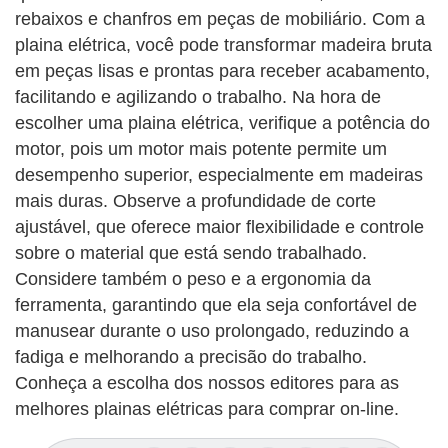
rebaixos e chanfros em peças de mobiliário. Com a
plaina elétrica, você pode transformar madeira bruta
em peças lisas e prontas para receber acabamento,
facilitando e agilizando o trabalho. Na hora de
escolher uma plaina elétrica, verifique a potência do
motor, pois um motor mais potente permite um
desempenho superior, especialmente em madeiras
mais duras. Observe a profundidade de corte
ajustável, que oferece maior flexibilidade e controle
sobre o material que está sendo trabalhado.
Considere também o peso e a ergonomia da
ferramenta, garantindo que ela seja confortável de
manusear durante o uso prolongado, reduzindo a
fadiga e melhorando a precisão do trabalho.
Conheça a escolha dos nossos editores para as
melhores plainas elétricas para comprar on-line.