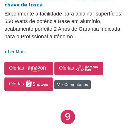
chave de troca
Experimente a facilidade para aplainar superfícies.
550 Watts de potência Base em alumínio,
acabamento perfeito 2 Anos de Garantia Indicada
para o Profissional autônomo
Ofertas
Ofertas
Ofertas
Ver Comentários
9