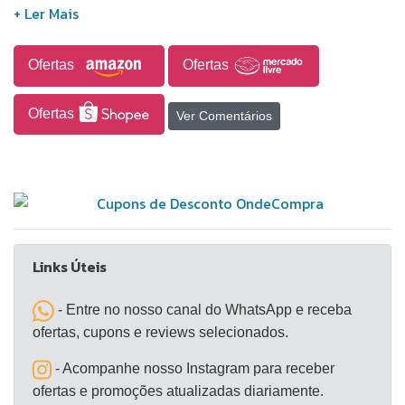
Rápido.
Ofertas
Ofertas
Ofertas
Ver Comentários
Links Úteis
- Entre no nosso canal do WhatsApp e receba
ofertas, cupons e reviews selecionados.
- Acompanhe nosso Instagram para receber
ofertas e promoções atualizadas diariamente.