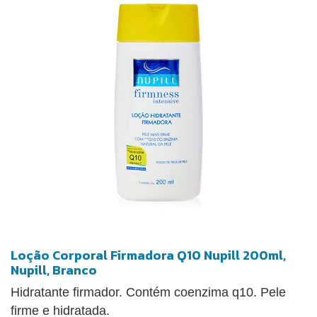
Loção Corporal Firmadora Q10 Nupill 200ml,
Nupill, Branco
Hidratante firmador. Contém coenzima q10. Pele
firme e hidratada.