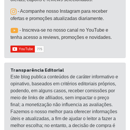
- Acompanhe nosso Instagram para receber
ofertas e promoções atualizadas diariamente.
- Inscreva-se no nosso canal no YouTube e
tenha acesso a reviews, promoções e novidades.
Transparência Editorial
Este blog publica conteúdos de caráter informativo e
opinativo, baseados em critérios editoriais próprios,
podendo, em alguns casos, receber comissões por
meio de links de afiliados, sem impactar o preço
final; a monetização não influencia as avaliações.
Fazemos o nosso melhor para oferecer informações
úteis e atualizadas, a fim de ajudar o leitor a fazer a
melhor escolha; no entanto, a decisão de compra é