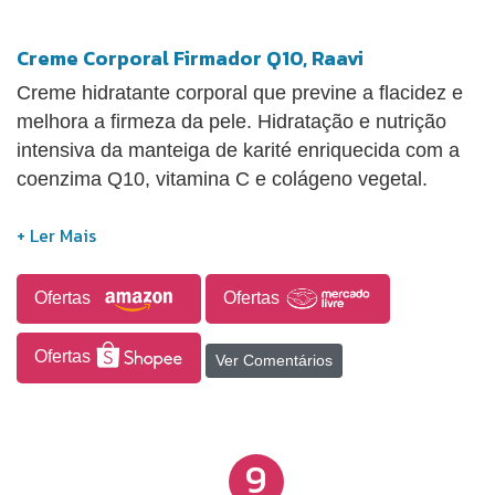
Creme Corporal Firmador Q10, Raavi
Creme hidratante corporal que previne a flacidez e
melhora a firmeza da pele. Hidratação e nutrição
intensiva da manteiga de karité enriquecida com a
coenzima Q10, vitamina C e colágeno vegetal.
Ofertas
Ofertas
Ofertas
Ver Comentários
9