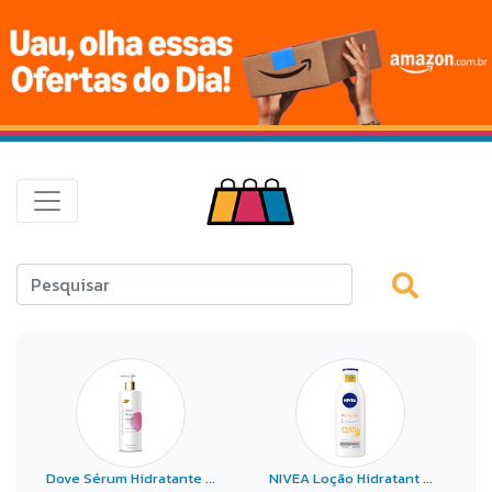
Dove Sérum Hidratante ...
NIVEA Loção Hidratant ...