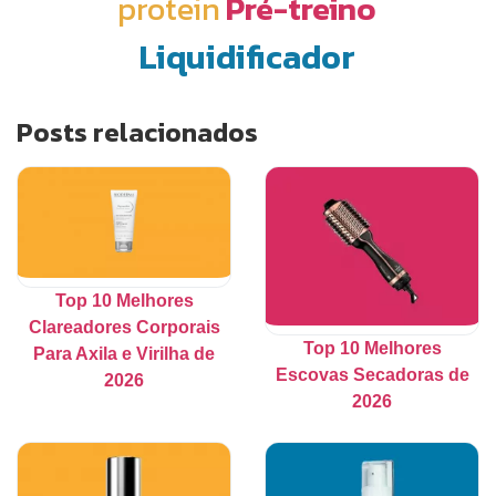
protein
Pré-treino
Liquidificador
Posts relacionados
Top 10 Melhores
Clareadores Corporais
Top 10 Melhores
Para Axila e Virilha de
Escovas Secadoras de
2026
2026