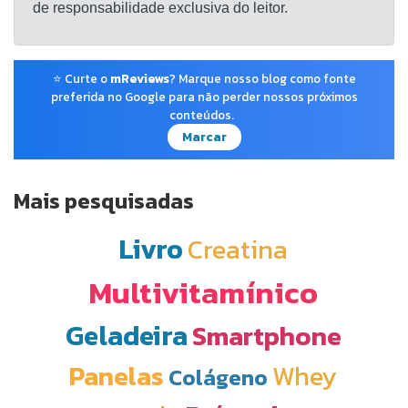
de responsabilidade exclusiva do leitor.
⭐ Curte o
mReviews
? Marque nosso blog como fonte
preferida no Google para não perder nossos próximos
conteúdos.
Marcar
Mais pesquisadas
Livro
Creatina
Multivitamínico
Geladeira
Smartphone
Panelas
Whey
Colágeno