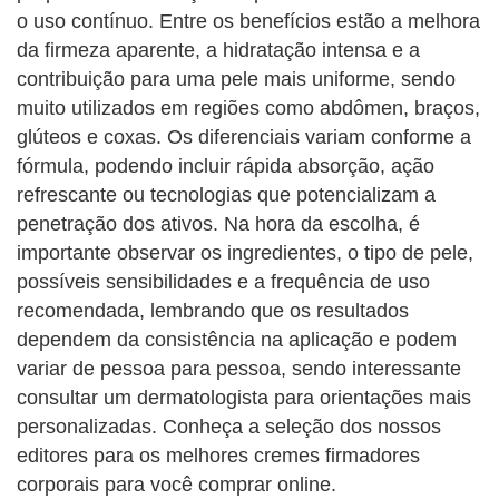
o uso contínuo. Entre os benefícios estão a melhora
da firmeza aparente, a hidratação intensa e a
contribuição para uma pele mais uniforme, sendo
muito utilizados em regiões como abdômen, braços,
glúteos e coxas. Os diferenciais variam conforme a
fórmula, podendo incluir rápida absorção, ação
refrescante ou tecnologias que potencializam a
penetração dos ativos. Na hora da escolha, é
importante observar os ingredientes, o tipo de pele,
possíveis sensibilidades e a frequência de uso
recomendada, lembrando que os resultados
dependem da consistência na aplicação e podem
variar de pessoa para pessoa, sendo interessante
consultar um dermatologista para orientações mais
personalizadas. Conheça a seleção dos nossos
editores para os melhores cremes firmadores
corporais para você comprar online.