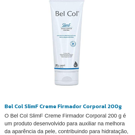
Bel Col SlimF Creme Firmador Corporal 200g
O Bel Col SlimF Creme Firmador Corporal 200 g é
um produto desenvolvido para auxiliar na melhora
da aparência da pele, contribuindo para hidratação,