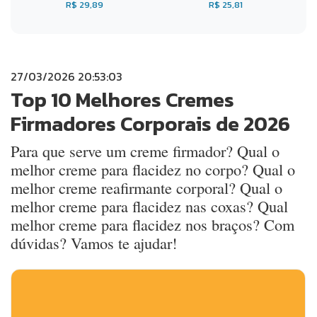
R$ 29,89
R$ 25,81
27/03/2026 20:53:03
Top 10 Melhores Cremes
Firmadores Corporais de 2026
Para que serve um creme firmador? Qual o
melhor creme para flacidez no corpo? Qual o
melhor creme reafirmante corporal? Qual o
melhor creme para flacidez nas coxas? Qual
melhor creme para flacidez nos braços? Com
dúvidas? Vamos te ajudar!