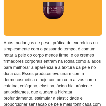
Após mudanças de peso, prática de exercícios ou
simplesmente com o passar do tempo, é comum
notar a pele do corpo menos firme, e os cremes
firmadores corporais entram na rotina como aliados
para melhorar a aparência e a textura da pele no
dia a dia. Esses produtos evoluíram com a
dermocosmética e hoje contam com ativos como
cafeína, colágeno, elastina, ácido hialurônico e
antioxidantes, que ajudam a hidratar
profundamente, estimular a elasticidade e
proporcionar sensação de pele mais tonificada com