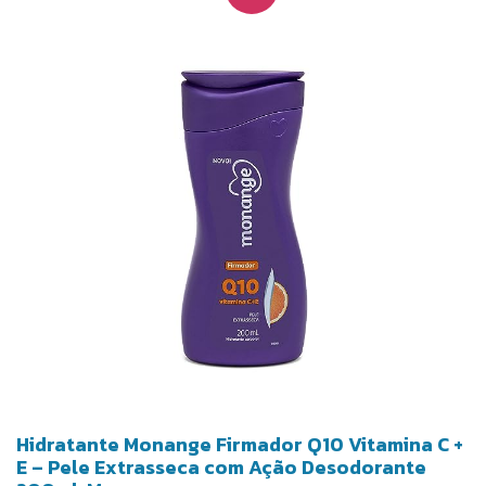
Hidratante Monange Firmador Q10 Vitamina C +
E – Pele Extrasseca com Ação Desodorante