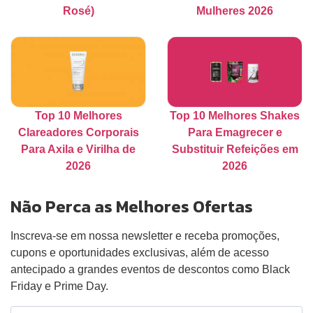
Rosé)
Mulheres 2026
Top 10 Melhores
Top 10 Melhores Shakes
Clareadores Corporais
Para Emagrecer e
Para Axila e Virilha de
Substituir Refeições em
2026
2026
Não Perca as Melhores Ofertas
Inscreva-se em nossa newsletter e receba promoções,
cupons e oportunidades exclusivas, além de acesso
antecipado a grandes eventos de descontos como Black
Friday e Prime Day.