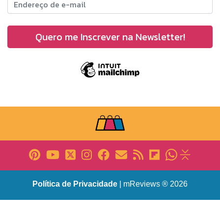
Política de Privacidade
| mReviews ® 2026