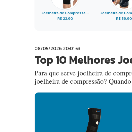
Joelheira de Compressã ...
Joelheira de Comp
R$ 22,90
R$ 59,90
08/05/2026 20:01:53
Top 10 Melhores Jo
Para que serve joelheira de comp
joelheira de compressão? Quando