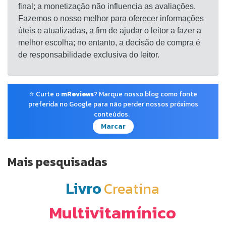
final; a monetização não influencia as avaliações.
Fazemos o nosso melhor para oferecer informações
úteis e atualizadas, a fim de ajudar o leitor a fazer a
melhor escolha; no entanto, a decisão de compra é
de responsabilidade exclusiva do leitor.
⭐ Curte o
mReviews
? Marque nosso blog como fonte
preferida no Google para não perder nossos próximos
conteúdos.
Marcar
Mais pesquisadas
Livro
Creatina
Multivitamínico