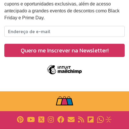
cupons e oportunidades exclusivas, além de acesso
antecipado a grandes eventos de descontos como Black
Friday e Prime Day.