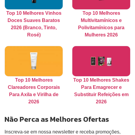
Top 10 Melhores Vinhos
Top 10 Melhores
Doces Suaves Baratos
Multivitamínicos e
2026 (Branco, Tinto,
Polivitamínicos para
Rosé)
Mulheres 2026
Top 10 Melhores
Top 10 Melhores Shakes
Clareadores Corporais
Para Emagrecer e
Para Axila e Virilha de
Substituir Refeições em
2026
2026
Não Perca as Melhores Ofertas
Inscreva-se em nossa newsletter e receba promoções,