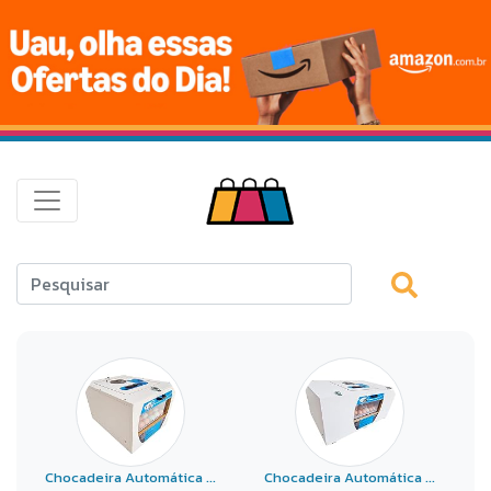
Chocadeira Automática ...
Chocadeira Automática ...
C