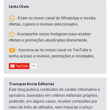
Links Úteis
- Entre no nosso canal do WhatsApp e receba
ofertas, cupons e reviews selecionados.
- Acompanhe nosso Instagram para receber
ofertas e promoções atualizadas diariamente.
- Inscreva-se no nosso canal no YouTube e
tenha acesso a reviews, promoções e novidades.
Transparência Editorial
Este blog publica conteúdos de caráter informativo e
opinativo, baseados em critérios editoriais próprios,
podendo, em alguns casos, receber comissões por
meio de links de afiliados, sem impactar o preço