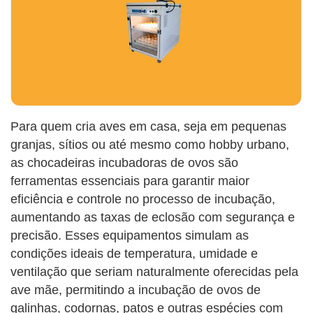
Para quem cria aves em casa, seja em pequenas
granjas, sítios ou até mesmo como hobby urbano,
as chocadeiras incubadoras de ovos são
ferramentas essenciais para garantir maior
eficiência e controle no processo de incubação,
aumentando as taxas de eclosão com segurança e
precisão. Esses equipamentos simulam as
condições ideais de temperatura, umidade e
ventilação que seriam naturalmente oferecidas pela
ave mãe, permitindo a incubação de ovos de
galinhas, codornas, patos e outras espécies com