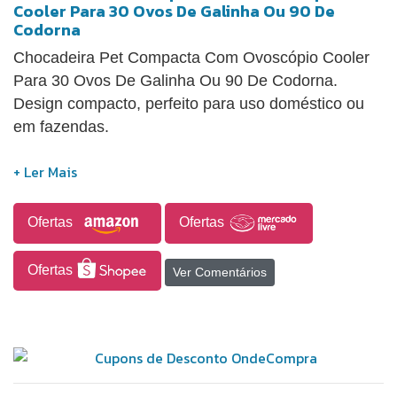
Cooler Para 30 Ovos De Galinha Ou 90 De
Codorna
Chocadeira Pet Compacta Com Ovoscópio Cooler
Para 30 Ovos De Galinha Ou 90 De Codorna.
Design compacto, perfeito para uso doméstico ou
em fazendas.
Ofertas
Ofertas
Ofertas
Ver Comentários