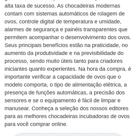
alta taxa de sucesso. As chocadeiras modernas
contam com sistemas automáticos de rolagem de
ovos, controle digital de temperatura e umidade,
alarmes de segurança e painéis transparentes que
permitem acompanhar o desenvolvimento dos ovos.
Seus principais benefícios estão na praticidade, no
aumento da produtividade e na previsibilidade do
processo, sendo muito úteis tanto para criadores
iniciantes quanto experientes. Na hora da compra, é
importante verificar a capacidade de ovos que o
modelo comporta, o tipo de alimentação elétrica, a
presença de funções automáticas, a precisão dos
sensores e se o equipamento é fácil de limpar e
manusear. Conheça a seleção dos nossos editores
para as melhores chocadeiras incubadoras de ovos
para você comprar online.