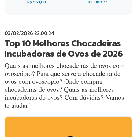
R$ 963,68
R$ 1.180,72
03/02/2026 22:00:34
Top 10 Melhores Chocadeiras
Incubadoras de Ovos de 2026
Quais as melhores chocadeiras de ovos com
ovoscópio? Para que serve a chocadeira de
ovos com ovoscópio? Onde comprar
chocadeiras de ovos? Quais as melhores
incubadoras de ovos? Com dúvidas? Vamos
te ajudar!