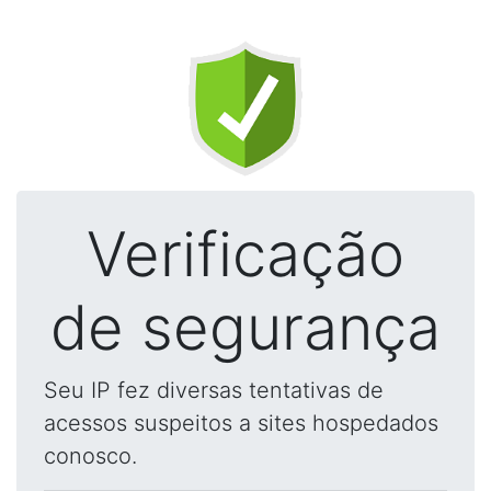
Verificação
de segurança
Seu IP fez diversas tentativas de
acessos suspeitos a sites hospedados
conosco.