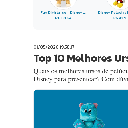
Fun Divirta-se - Disney ...
Disney Pelúcias M
R$ 139,64
R$ 49,91
01/05/2026 19:58:17
Top 10 Melhores Ur
Quais os melhores ursos de pelúc
Disney para presentear? Com dúvi