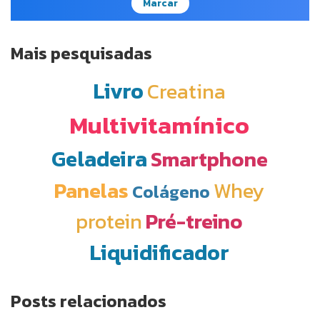
Marcar
Mais pesquisadas
Livro
Creatina
Multivitamínico
Geladeira
Smartphone
Panelas
Whey
Colágeno
protein
Pré-treino
Liquidificador
Posts relacionados