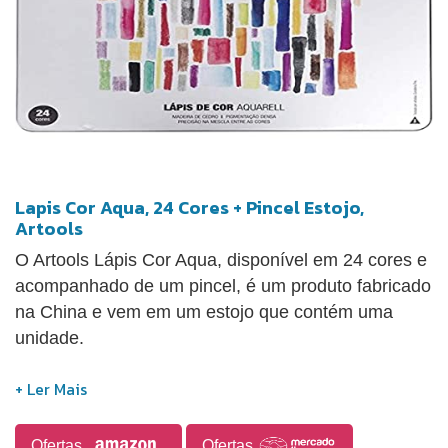
Lapis Cor Aqua, 24 Cores + Pincel Estojo,
Artools
O Artools Lápis Cor Aqua, disponível em 24 cores e
acompanhado de um pincel, é um produto fabricado
na China e vem em um estojo que contém uma
unidade.
Ofertas
Ofertas