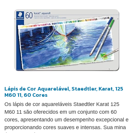
Lápis de Cor Aquarelável, Staedtler, Karat, 125
M60 11, 60 Cores
Os lápis de cor aquareláveis Staedtler Karat 125
M60 11 são oferecidos em um conjunto com 60
cores, apresentando um desempenho excepcional e
proporcionando cores suaves e intensas. Sua mina