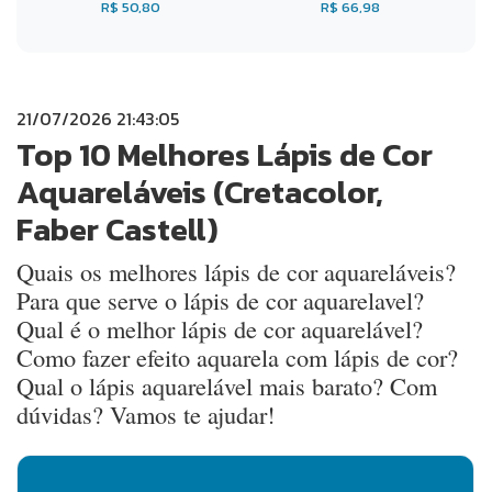
R$ 50,80
R$ 66,98
21/07/2026 21:43:05
Top 10 Melhores Lápis de Cor
Aquareláveis (Cretacolor,
Faber Castell)
Quais os melhores lápis de cor aquareláveis?
Para que serve o lápis de cor aquarelavel?
Qual é o melhor lápis de cor aquarelável?
Como fazer efeito aquarela com lápis de cor?
Qual o lápis aquarelável mais barato? Com
dúvidas? Vamos te ajudar!