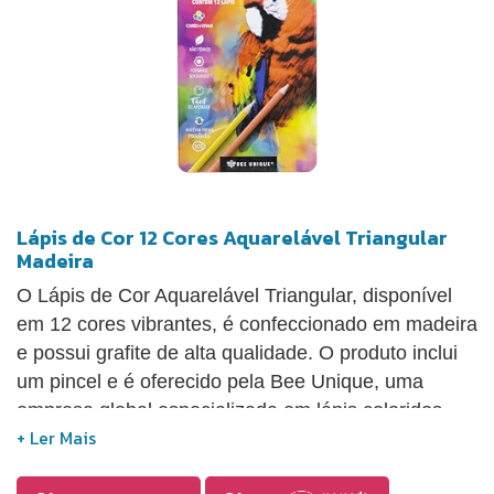
Lápis de Cor 12 Cores Aquarelável Triangular
Madeira
O Lápis de Cor Aquarelável Triangular, disponível
em 12 cores vibrantes, é confeccionado em madeira
e possui grafite de alta qualidade. O produto inclui
um pincel e é oferecido pela Bee Unique, uma
empresa global especializada em lápis coloridos.