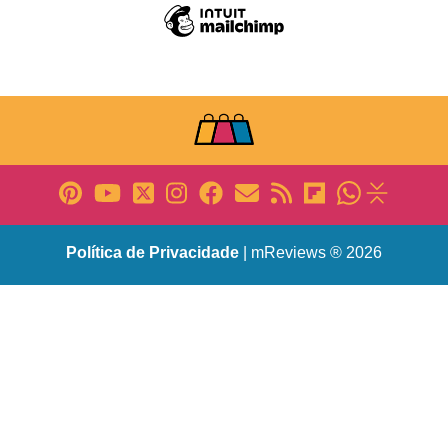
Política de Privacidade
| mReviews ® 2026