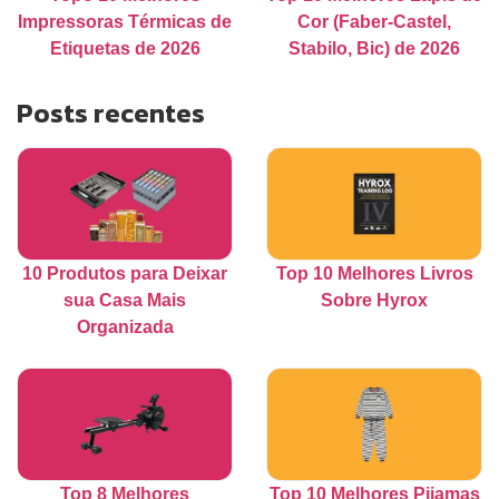
Impressoras Térmicas de
Cor (Faber-Castel,
Etiquetas de 2026
Stabilo, Bic) de 2026
Posts recentes
10 Produtos para Deixar
Top 10 Melhores Livros
sua Casa Mais
Sobre Hyrox
Organizada
Top 8 Melhores
Top 10 Melhores Pijamas