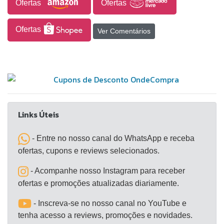
Ofertas
Ofertas
Ofertas
Ver Comentários
Links Úteis
- Entre no nosso canal do WhatsApp e receba
ofertas, cupons e reviews selecionados.
- Acompanhe nosso Instagram para receber
ofertas e promoções atualizadas diariamente.
- Inscreva-se no nosso canal no YouTube e
tenha acesso a reviews, promoções e novidades.