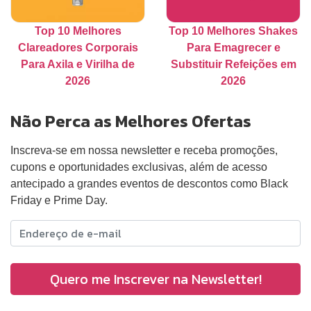
Top 10 Melhores
Top 10 Melhores Shakes
Clareadores Corporais
Para Emagrecer e
Para Axila e Virilha de
Substituir Refeições em
2026
2026
Não Perca as Melhores Ofertas
Inscreva-se em nossa newsletter e receba promoções,
cupons e oportunidades exclusivas, além de acesso
antecipado a grandes eventos de descontos como Black
Friday e Prime Day.