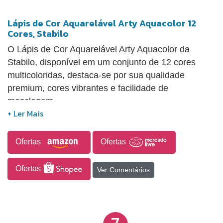
Lápis de Cor Aquarelável Arty Aquacolor 12
Cores, Stabilo
O Lápis de Cor Aquarelável Arty Aquacolor da
Stabilo, disponível em um conjunto de 12 cores
multicoloridas, destaca-se por sua qualidade
premium, cores vibrantes e facilidade de
mesclagem.
Ofertas
Ofertas
Ofertas
Ver Comentários