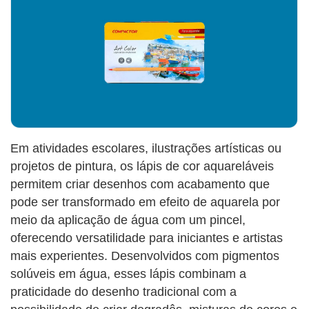
Em atividades escolares, ilustrações artísticas ou
projetos de pintura, os lápis de cor aquareláveis
permitem criar desenhos com acabamento que
pode ser transformado em efeito de aquarela por
meio da aplicação de água com um pincel,
oferecendo versatilidade para iniciantes e artistas
mais experientes. Desenvolvidos com pigmentos
solúveis em água, esses lápis combinam a
praticidade do desenho tradicional com a