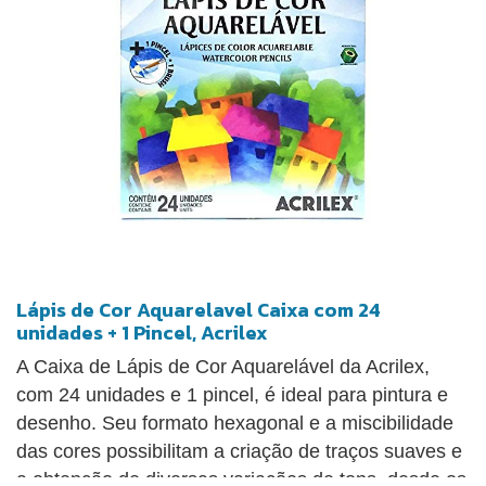
Lápis de Cor Aquarelavel Caixa com 24
unidades + 1 Pincel, Acrilex
A Caixa de Lápis de Cor Aquarelável da Acrilex,
com 24 unidades e 1 pincel, é ideal para pintura e
desenho. Seu formato hexagonal e a miscibilidade
das cores possibilitam a criação de traços suaves e
a obtenção de diversas variações de tons, desde os