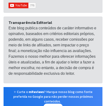
Transparência Editorial
Este blog publica conteúdos de caráter informativo e
opinativo, baseados em critérios editoriais próprios,
podendo, em alguns casos, receber comissões por
meio de links de afiliados, sem impactar o preço
final; a monetização não influencia as avaliações.
Fazemos o nosso melhor para oferecer informações
úteis e atualizadas, a fim de ajudar o leitor a fazer a
melhor escolha; no entanto, a decisão de compra é
de responsabilidade exclusiva do leitor.
⭐ Curte o
mReviews
? Marque nosso blog como fonte
preferida no Google para não perder nossos próximos
conteúdos.