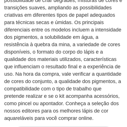
possibilidade de criar degradês, misturas de cores e
transições suaves, ampliando as possibilidades
criativas em diferentes tipos de papel adequados
para técnicas secas e úmidas. Os principais
diferenciais entre os modelos incluem a intensidade
dos pigmentos, a solubilidade em água, a
resistência à quebra da mina, a variedade de cores
disponíveis, o formato do corpo do lápis e a
qualidade dos materiais utilizados, características
que influenciam o resultado final e a experiência de
uso. Na hora da compra, vale verificar a quantidade
de cores do conjunto, a qualidade dos pigmentos, a
compatibilidade com o tipo de trabalho que
pretende realizar e se o kit acompanha acessórios,
como pincel ou apontador. Conheça a seleção dos
nossos editores para os melhores lápis de cor
aquareláveis para você comprar online.