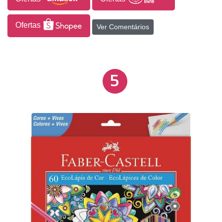
Ofertas
Ver Comentários
5