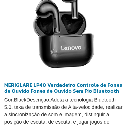
MERIGLARE LP40 Verdadeiro Controle de Fones
de Ouvido Fones de Ouvido Sem Fio Bluetooth
Cor:BlackDescrição:Adota a tecnologia Bluetooth
5.0, taxa de transmissão de Alta-velocidade, realizar
a sincronização de som e imagem, distinguir a
posição de escuta, de escuta, e jogar jogos de