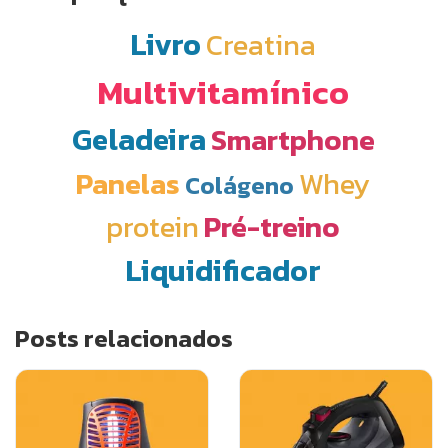
Livro
Creatina
Multivitamínico
Geladeira
Smartphone
Panelas
Whey
Colágeno
protein
Pré-treino
Liquidificador
Posts relacionados