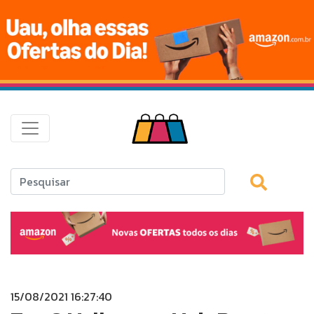
15/08/2021 16:27:40