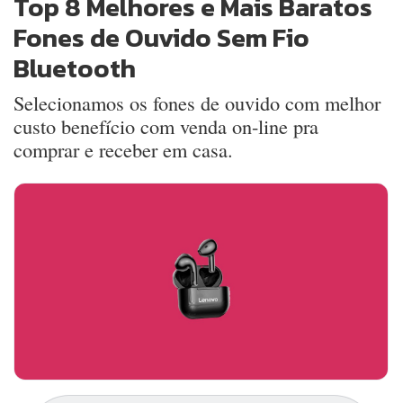
Top 8 Melhores e Mais Baratos
Fones de Ouvido Sem Fio
Bluetooth
Selecionamos os fones de ouvido com melhor
custo benefício com venda on-line pra
comprar e receber em casa.