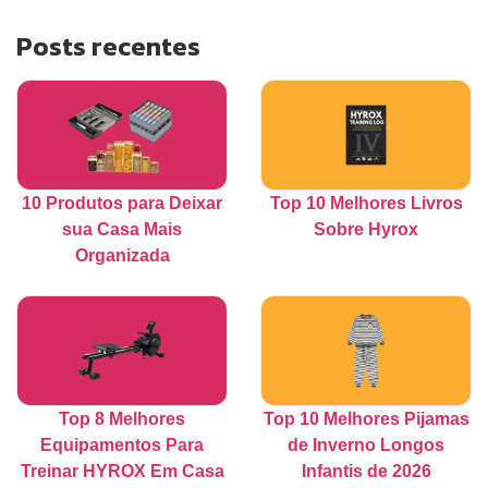
Posts recentes
10 Produtos para Deixar
Top 10 Melhores Livros
sua Casa Mais
Sobre Hyrox
Organizada
Top 8 Melhores
Top 10 Melhores Pijamas
Equipamentos Para
de Inverno Longos
Treinar HYROX Em Casa
Infantis de 2026