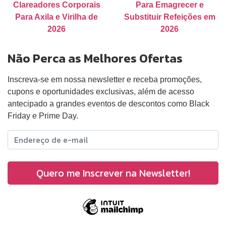
Clareadores Corporais
Para Emagrecer e
Para Axila e Virilha de
Substituir Refeições em
2026
2026
Não Perca as Melhores Ofertas
Inscreva-se em nossa newsletter e receba promoções,
cupons e oportunidades exclusivas, além de acesso
antecipado a grandes eventos de descontos como Black
Friday e Prime Day.