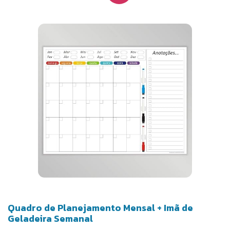
Quadro de Planejamento Mensal + Imã de
Geladeira Semanal