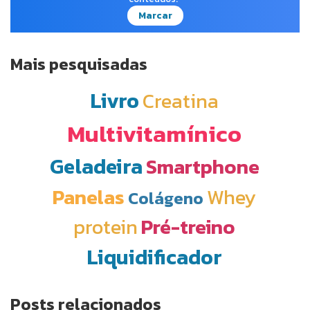
Marcar
Mais pesquisadas
Livro
Creatina
Multivitamínico
Geladeira
Smartphone
Panelas
Whey
Colágeno
protein
Pré-treino
Liquidificador
Posts relacionados