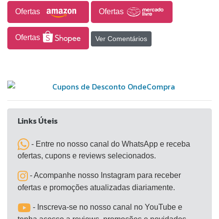
Ofertas
Ofertas
Ofertas
Ver Comentários
Links Úteis
- Entre no nosso canal do WhatsApp e receba
ofertas, cupons e reviews selecionados.
- Acompanhe nosso Instagram para receber
ofertas e promoções atualizadas diariamente.
- Inscreva-se no nosso canal no YouTube e