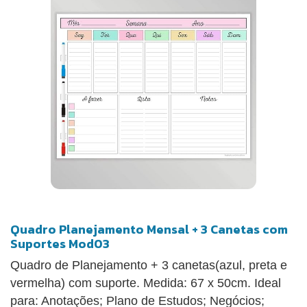
Quadro Planejamento Mensal + 3 Canetas com
Suportes Mod03
Quadro de Planejamento + 3 canetas(azul, preta e
vermelha) com suporte. Medida: 67 x 50cm. Ideal
para: Anotações; Plano de Estudos; Negócios;