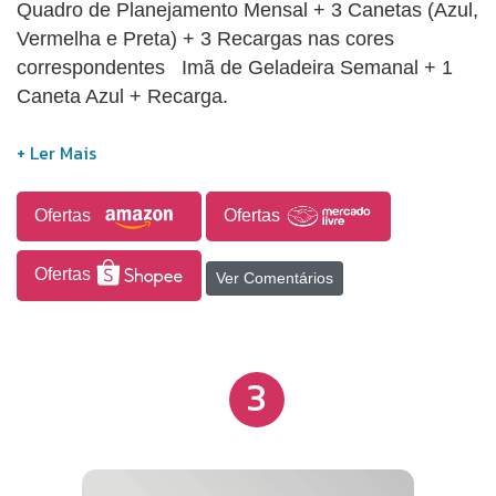
Quadro de Planejamento Mensal + 3 Canetas (Azul,
Vermelha e Preta) + 3 Recargas nas cores
correspondentes Imã de Geladeira Semanal + 1
Caneta Azul + Recarga.
Ofertas
Ofertas
Ofertas
Ver Comentários
3