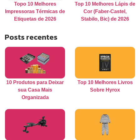
Topo 10 Melhores
Top 10 Melhores Lápis de
Impressoras Térmicas de
Cor (Faber-Castel,
Etiquetas de 2026
Stabilo, Bic) de 2026
Posts recentes
10 Produtos para Deixar
Top 10 Melhores Livros
sua Casa Mais
Sobre Hyrox
Organizada