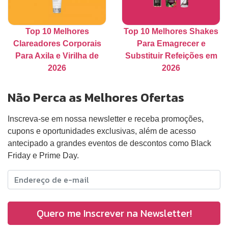
Top 10 Melhores
Top 10 Melhores Shakes
Clareadores Corporais
Para Emagrecer e
Para Axila e Virilha de
Substituir Refeições em
2026
2026
Não Perca as Melhores Ofertas
Inscreva-se em nossa newsletter e receba promoções,
cupons e oportunidades exclusivas, além de acesso
antecipado a grandes eventos de descontos como Black
Friday e Prime Day.