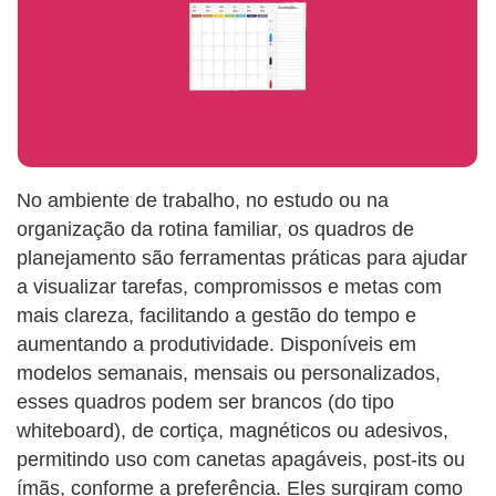
No ambiente de trabalho, no estudo ou na
organização da rotina familiar, os quadros de
planejamento são ferramentas práticas para ajudar
a visualizar tarefas, compromissos e metas com
mais clareza, facilitando a gestão do tempo e
aumentando a produtividade. Disponíveis em
modelos semanais, mensais ou personalizados,
esses quadros podem ser brancos (do tipo
whiteboard), de cortiça, magnéticos ou adesivos,
permitindo uso com canetas apagáveis, post-its ou
ímãs, conforme a preferência. Eles surgiram como