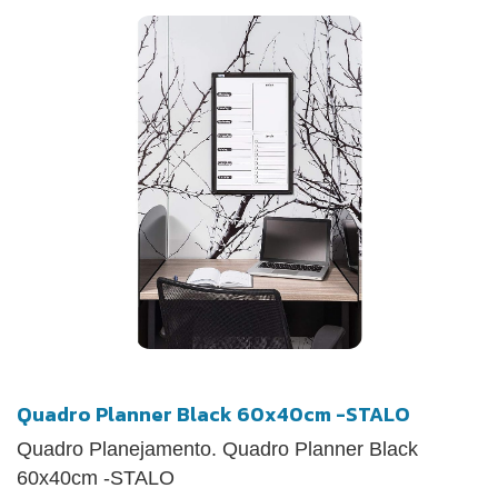
Quadro Planner Black 60x40cm -STALO
Quadro Planejamento. Quadro Planner Black
60x40cm -STALO