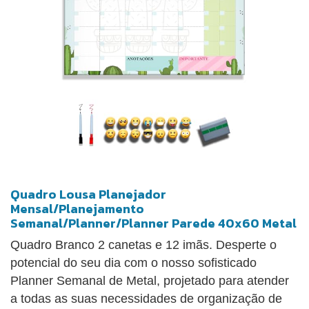
Quadro Lousa Planejador
Mensal/Planejamento
Semanal/Planner/Planner Parede 40x60 Metal
Quadro Branco 2 canetas e 12 imãs. Desperte o
potencial do seu dia com o nosso sofisticado
Planner Semanal de Metal, projetado para atender
a todas as suas necessidades de organização de