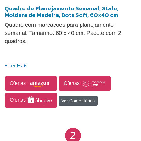
Quadro de Planejamento Semanal, Stalo,
Moldura de Madeira, Dots Soft, 60x40 cm
Quadro com marcações para planejamento
semanal. Tamanho: 60 x 40 cm. Pacote com 2
quadros.
Ofertas
Ofertas
Ofertas
Ver Comentários
2