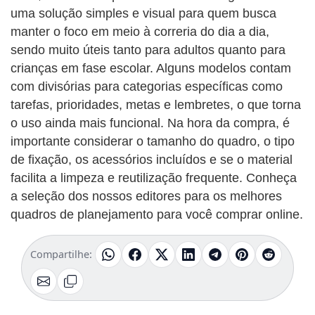
uma solução simples e visual para quem busca
manter o foco em meio à correria do dia a dia,
sendo muito úteis tanto para adultos quanto para
crianças em fase escolar. Alguns modelos contam
com divisórias para categorias específicas como
tarefas, prioridades, metas e lembretes, o que torna
o uso ainda mais funcional. Na hora da compra, é
importante considerar o tamanho do quadro, o tipo
de fixação, os acessórios incluídos e se o material
facilita a limpeza e reutilização frequente. Conheça
a seleção dos nossos editores para os melhores
quadros de planejamento para você comprar online.
Compartilhe: