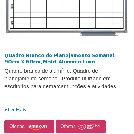
Quadro Branco de Planejamento Semanal,
90cm X 60cm, Mold. Aluminio Luxo
Quadro branco de alumínio. Quadro de
planejamento semanal. Produto utilizado em
escritórios para demarcar funções e atividades.
Ofertas
Ofertas