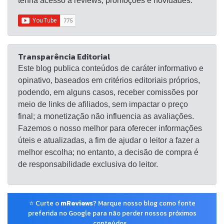
tenha acesso a reviews, promoções e novidades.
Transparência Editorial
Este blog publica conteúdos de caráter informativo e
opinativo, baseados em critérios editoriais próprios,
podendo, em alguns casos, receber comissões por
meio de links de afiliados, sem impactar o preço
final; a monetização não influencia as avaliações.
Fazemos o nosso melhor para oferecer informações
úteis e atualizadas, a fim de ajudar o leitor a fazer a
melhor escolha; no entanto, a decisão de compra é
de responsabilidade exclusiva do leitor.
⭐ Curte o
mReviews
? Marque nosso blog como fonte
preferida no Google para não perder nossos próximos
conteúdos.