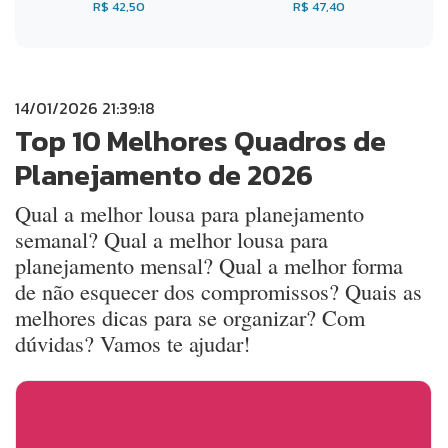
R$ 42,50
R$ 47,40
14/01/2026 21:39:18
Top 10 Melhores Quadros de
Planejamento de 2026
Qual a melhor lousa para planejamento
semanal? Qual a melhor lousa para
planejamento mensal? Qual a melhor forma
de não esquecer dos compromissos? Quais as
melhores dicas para se organizar? Com
dúvidas? Vamos te ajudar!