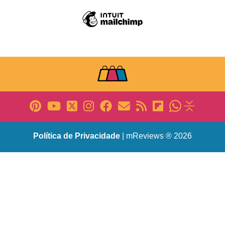
Política de Privacidade
| mReviews ® 2026