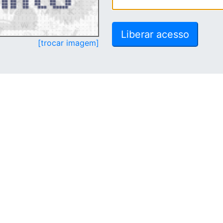
[trocar imagem]