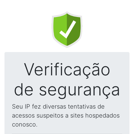
Verificação
de segurança
Seu IP fez diversas tentativas de
acessos suspeitos a sites hospedados
conosco.