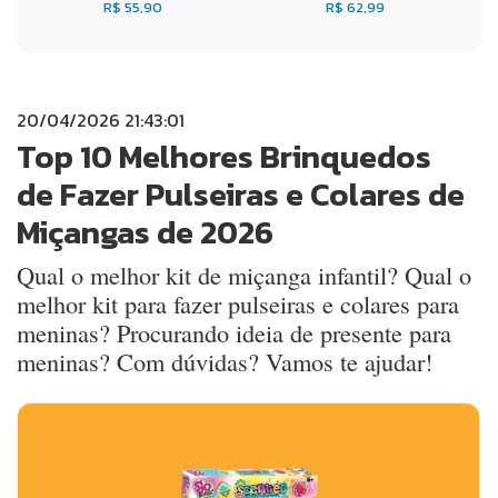
R$ 55,90
R$ 62,99
20/04/2026 21:43:01
Top 10 Melhores Brinquedos
de Fazer Pulseiras e Colares de
Miçangas de 2026
Qual o melhor kit de miçanga infantil? Qual o
melhor kit para fazer pulseiras e colares para
meninas? Procurando ideia de presente para
meninas? Com dúvidas? Vamos te ajudar!