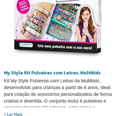
My Style Kit Pulseiras com Letras, Multikids
Kit My Style Pulseiras com Letras da Multikids,
desenvolvido para crianças a partir de 6 anos, ideal
para criação de acessórios personalizados de forma
criativa e divertida. O conjunto inclui 6 pulseiras e
aproximadamente 90 adornos, entre letras e
pingentes, permitindo montar diferentes