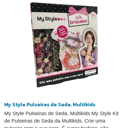
My Style Pulseiras de Seda, Multikids
My Style Pulseiras de Seda, Multikids My Style Kit
de Pulseiras de Seda da Multikids. Crie uma