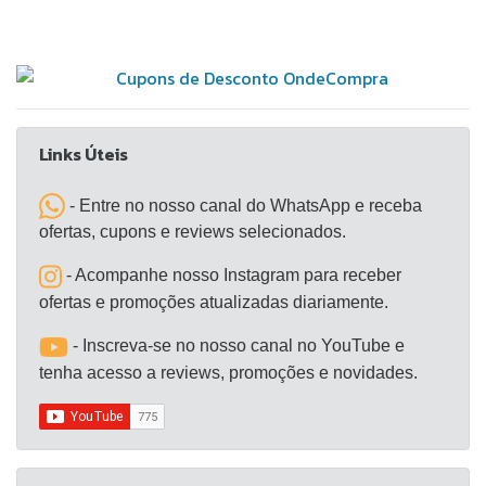
Links Úteis
- Entre no nosso canal do WhatsApp e receba
ofertas, cupons e reviews selecionados.
- Acompanhe nosso Instagram para receber
ofertas e promoções atualizadas diariamente.
- Inscreva-se no nosso canal no YouTube e
tenha acesso a reviews, promoções e novidades.