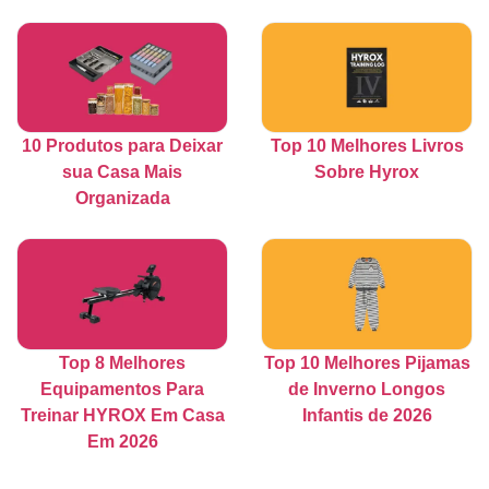
10 Produtos para Deixar
Top 10 Melhores Livros
sua Casa Mais
Sobre Hyrox
Organizada
Top 8 Melhores
Top 10 Melhores Pijamas
Equipamentos Para
de Inverno Longos
Treinar HYROX Em Casa
Infantis de 2026
Em 2026