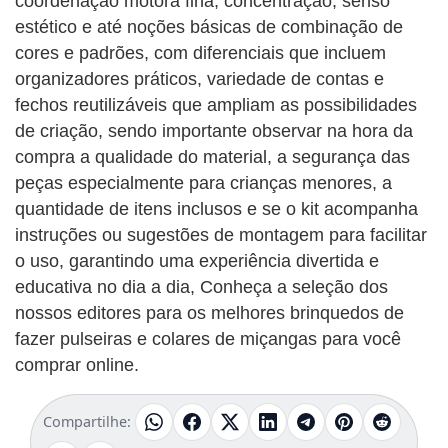
coordenação motora fina, concentração, senso
estético e até noções básicas de combinação de
cores e padrões, com diferenciais que incluem
organizadores práticos, variedade de contas e
fechos reutilizáveis que ampliam as possibilidades
de criação, sendo importante observar na hora da
compra a qualidade do material, a segurança das
peças especialmente para crianças menores, a
quantidade de itens inclusos e se o kit acompanha
instruções ou sugestões de montagem para facilitar
o uso, garantindo uma experiência divertida e
educativa no dia a dia, Conheça a seleção dos
nossos editores para os melhores brinquedos de
fazer pulseiras e colares de miçangas para você
comprar online.
Compartilhe: