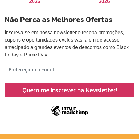
2026
2026
Não Perca as Melhores Ofertas
Inscreva-se em nossa newsletter e receba promoções,
cupons e oportunidades exclusivas, além de acesso
antecipado a grandes eventos de descontos como Black
Friday e Prime Day.