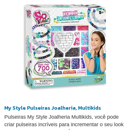
My Style Pulseiras Joalheria, Multikids
Pulseiras My Style Joalheria Multikids, você pode
criar pulseiras incríveis para incrementar o seu look