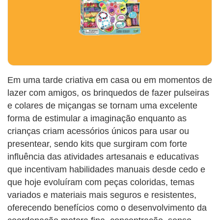
Em uma tarde criativa em casa ou em momentos de
lazer com amigos, os brinquedos de fazer pulseiras
e colares de miçangas se tornam uma excelente
forma de estimular a imaginação enquanto as
crianças criam acessórios únicos para usar ou
presentear, sendo kits que surgiram com forte
influência das atividades artesanais e educativas
que incentivam habilidades manuais desde cedo e
que hoje evoluíram com peças coloridas, temas
variados e materiais mais seguros e resistentes,
oferecendo benefícios como o desenvolvimento da