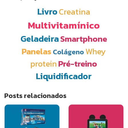
Livro
Creatina
Multivitamínico
Geladeira
Smartphone
Panelas
Whey
Colágeno
protein
Pré-treino
Liquidificador
Posts relacionados