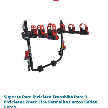
Suporte Para Bicicleta Transbike Para 3
Bicicletas Preto Tira Vermelha Carros Sedan
Hatch