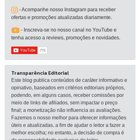
- Acompanhe nosso Instagram para receber
ofertas e promoções atualizadas diariamente.
- Inscreva-se no nosso canal no YouTube e
tenha acesso a reviews, promoções e novidades.
Transparência Editorial
Este blog publica conteúdos de caráter informativo e
opinativo, baseados em critérios editoriais próprios,
podendo, em alguns casos, receber comissões por
meio de links de afiliados, sem impactar o preço
final; a monetização não influencia as avaliações.
Fazemos o nosso melhor para oferecer informações
úteis e atualizadas, a fim de ajudar o leitor a fazer a
melhor escolha; no entanto, a decisão de compra é