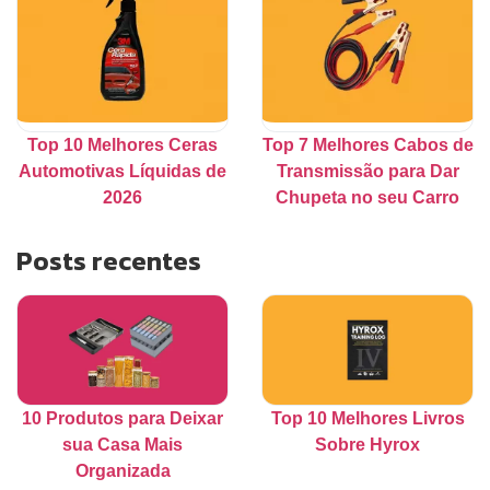
Top 10 Melhores Ceras
Top 7 Melhores Cabos de
Automotivas Líquidas de
Transmissão para Dar
2026
Chupeta no seu Carro
Posts recentes
10 Produtos para Deixar
Top 10 Melhores Livros
sua Casa Mais
Sobre Hyrox
Organizada