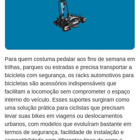
Para quem costuma pedalar aos fins de semana em
trilhas, parques ou estradas e precisa transportar a
bicicleta com segurança, os racks automotivos para
bicicletas são acessórios indispensáveis que
facilitam a locomoção sem comprometer o espaço
interno do veículo. Esses suportes surgiram como
uma solução prática para ciclistas que precisam
levar suas bikes em viagens ou deslocamentos
urbanos, com modelos que evoluíram bastante em
termos de segurança, facilidade de instalação e