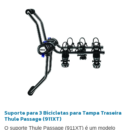
Suporte para 3 Bicicletas para Tampa Traseira
Thule Passage (911XT)
O suporte Thule Passage (911XT) é um modelo