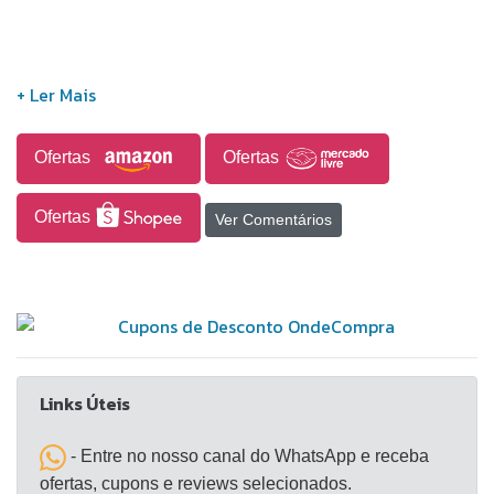
Ofertas
Ofertas
Ofertas
Ver Comentários
Links Úteis
- Entre no nosso canal do WhatsApp e receba
ofertas, cupons e reviews selecionados.