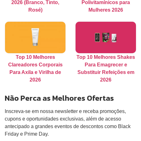
2026 (Branco, Tinto,
Polivitamínicos para
Rosé)
Mulheres 2026
Top 10 Melhores
Top 10 Melhores Shakes
Clareadores Corporais
Para Emagrecer e
Para Axila e Virilha de
Substituir Refeições em
2026
2026
Não Perca as Melhores Ofertas
Inscreva-se em nossa newsletter e receba promoções,
cupons e oportunidades exclusivas, além de acesso
antecipado a grandes eventos de descontos como Black
Friday e Prime Day.