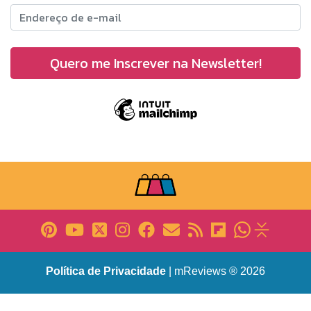
Política de Privacidade
| mReviews ® 2026