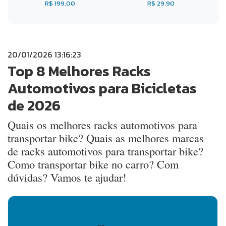
R$ 199,00
R$ 29,90
20/01/2026 13:16:23
Top 8 Melhores Racks
Automotivos para Bicicletas
de 2026
Quais os melhores racks automotivos para
transportar bike? Quais as melhores marcas
de racks automotivos para transportar bike?
Como transportar bike no carro? Com
dúvidas? Vamos te ajudar!