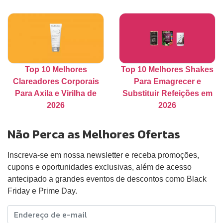
Top 10 Melhores
Top 10 Melhores Shakes
Clareadores Corporais
Para Emagrecer e
Para Axila e Virilha de
Substituir Refeições em
2026
2026
Não Perca as Melhores Ofertas
Inscreva-se em nossa newsletter e receba promoções,
cupons e oportunidades exclusivas, além de acesso
antecipado a grandes eventos de descontos como Black
Friday e Prime Day.