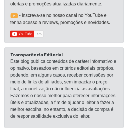
ofertas e promoções atualizadas diariamente.
- Inscreva-se no nosso canal no YouTube e
tenha acesso a reviews, promoções e novidades.
Transparência Editorial
Este blog publica conteúdos de caráter informativo e
opinativo, baseados em critérios editoriais próprios,
podendo, em alguns casos, receber comissões por
meio de links de afiliados, sem impactar o preço
final; a monetização não influencia as avaliações.
Fazemos o nosso melhor para oferecer informações
úteis e atualizadas, a fim de ajudar o leitor a fazer a
melhor escolha; no entanto, a decisão de compra é
de responsabilidade exclusiva do leitor.