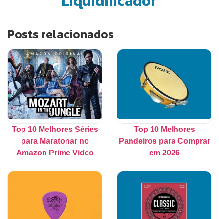
Liquidificador
Posts relacionados
Top 10 Melhores Séries
Top 10 Melhores
para Maratonar no
Pandeiros para Comprar
Amazon Prime Video
em 2026