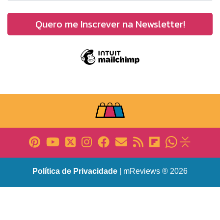
Política de Privacidade
| mReviews ® 2026