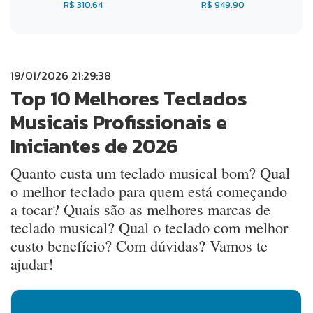
R$ 310,64
R$ 949,90
19/01/2026 21:29:38
Top 10 Melhores Teclados
Musicais Profissionais e
Iniciantes de 2026
Quanto custa um teclado musical bom? Qual
o melhor teclado para quem está começando
a tocar? Quais são as melhores marcas de
teclado musical? Qual o teclado com melhor
custo benefício? Com dúvidas? Vamos te
ajudar!