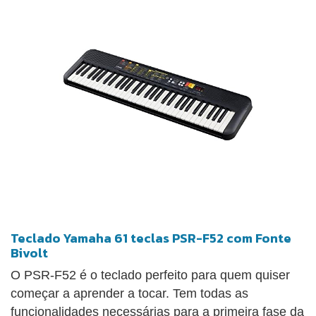
Teclado Yamaha 61 teclas PSR-F52 com Fonte
Bivolt
O PSR-F52 é o teclado perfeito para quem quiser
começar a aprender a tocar. Tem todas as
funcionalidades necessárias para a primeira fase da