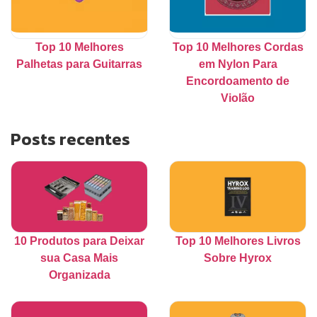
Top 10 Melhores
Top 10 Melhores Cordas
Palhetas para Guitarras
em Nylon Para
Encordoamento de
Violão
Posts recentes
10 Produtos para Deixar
Top 10 Melhores Livros
sua Casa Mais
Sobre Hyrox
Organizada