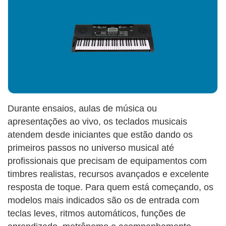
Durante ensaios, aulas de música ou
apresentações ao vivo, os teclados musicais
atendem desde iniciantes que estão dando os
primeiros passos no universo musical até
profissionais que precisam de equipamentos com
timbres realistas, recursos avançados e excelente
resposta de toque. Para quem está começando, os
modelos mais indicados são os de entrada com
teclas leves, ritmos automáticos, funções de