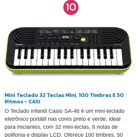
10
Mini Teclado 32 Teclas Mini, 100 Timbres E 50
Ritmos - CASI
O Teclado Infantil Casio SA-46 é um mini-teclado
eletrônico portátil nas cores preto e verde, ideal
para iniciantes, com 32 mini-teclas, 8 notas de
polifonia e display LCD. Oferece 100 timbres, 50