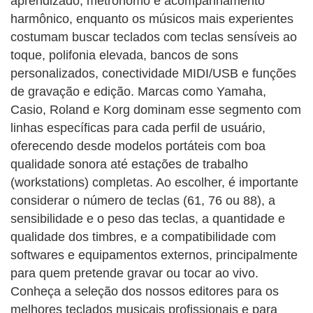
aprendizado, metrônomo e acompanhamento
harmônico, enquanto os músicos mais experientes
costumam buscar teclados com teclas sensíveis ao
toque, polifonia elevada, bancos de sons
personalizados, conectividade MIDI/USB e funções
de gravação e edição. Marcas como Yamaha,
Casio, Roland e Korg dominam esse segmento com
linhas específicas para cada perfil de usuário,
oferecendo desde modelos portáteis com boa
qualidade sonora até estações de trabalho
(workstations) completas. Ao escolher, é importante
considerar o número de teclas (61, 76 ou 88), a
sensibilidade e o peso das teclas, a quantidade e
qualidade dos timbres, e a compatibilidade com
softwares e equipamentos externos, principalmente
para quem pretende gravar ou tocar ao vivo.
Conheça a seleção dos nossos editores para os
melhores teclados musicais profissionais e para