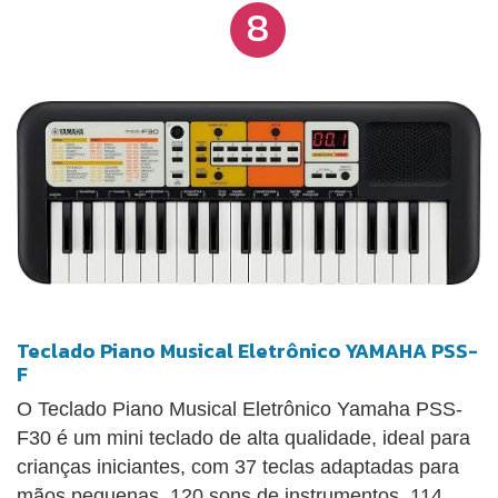
8
Teclado Piano Musical Eletrônico YAMAHA PSS-
F
O Teclado Piano Musical Eletrônico Yamaha PSS-
F30 é um mini teclado de alta qualidade, ideal para
crianças iniciantes, com 37 teclas adaptadas para
mãos pequenas, 120 sons de instrumentos, 114