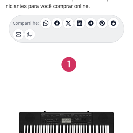
iniciantes para você comprar online.
Compartilhe:
1