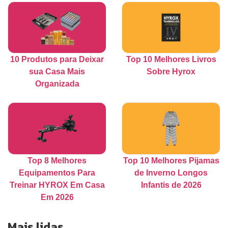
10 Produtos para Deixar
Top 10 Melhores Livros
sua Casa Mais
Sobre Hyrox
Organizada
Top 8 Melhores
Top 10 Melhores Pijamas
Equipamentos Para
de Inverno Longos
Treinar HYROX Em Casa
Infantis de 2026
Em 2026
Mais lidas