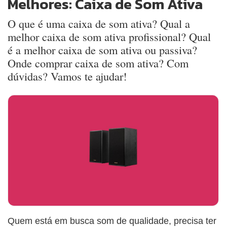
Melhores: Caixa de Som Ativa
O que é uma caixa de som ativa? Qual a
melhor caixa de som ativa profissional? Qual
é a melhor caixa de som ativa ou passiva?
Onde comprar caixa de som ativa? Com
dúvidas? Vamos te ajudar!
Quem está em busca som de qualidade, precisa ter