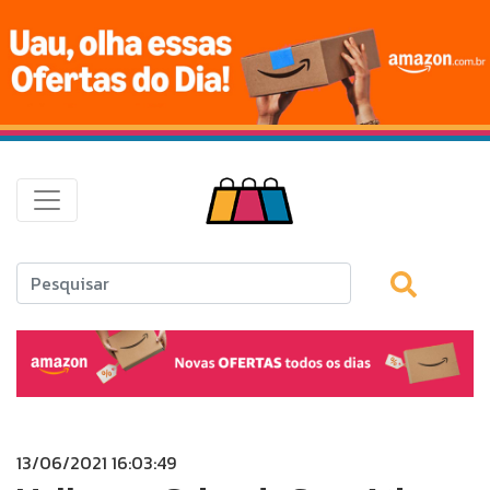
13/06/2021 16:03:49