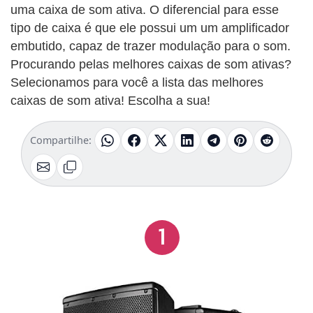
uma caixa de som ativa. O diferencial para esse
tipo de caixa é que ele possui um um amplificador
embutido, capaz de trazer modulação para o som.
Procurando pelas melhores caixas de som ativas?
Selecionamos para você a lista das melhores
caixas de som ativa! Escolha a sua!
Compartilhe:
1