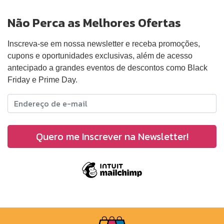
Não Perca as Melhores Ofertas
Inscreva-se em nossa newsletter e receba promoções,
cupons e oportunidades exclusivas, além de acesso
antecipado a grandes eventos de descontos como Black
Friday e Prime Day.