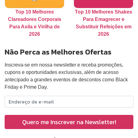
Top 10 Melhores
Top 10 Melhores Shakes
Clareadores Corporais
Para Emagrecer e
Para Axila e Virilha de
Substituir Refeições em
2026
2026
Não Perca as Melhores Ofertas
Inscreva-se em nossa newsletter e receba promoções,
cupons e oportunidades exclusivas, além de acesso
antecipado a grandes eventos de descontos como Black
Friday e Prime Day.