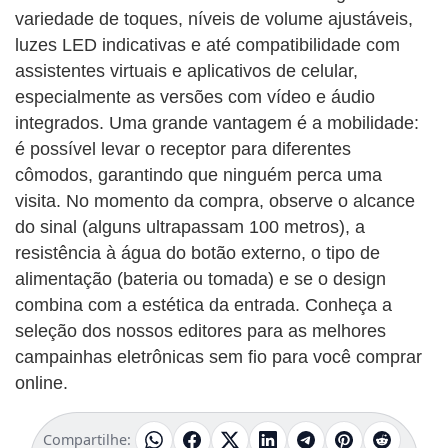
variedade de toques, níveis de volume ajustáveis,
luzes LED indicativas e até compatibilidade com
assistentes virtuais e aplicativos de celular,
especialmente as versões com vídeo e áudio
integrados. Uma grande vantagem é a mobilidade:
é possível levar o receptor para diferentes
cômodos, garantindo que ninguém perca uma
visita. No momento da compra, observe o alcance
do sinal (alguns ultrapassam 100 metros), a
resistência à água do botão externo, o tipo de
alimentação (bateria ou tomada) e se o design
combina com a estética da entrada. Conheça a
seleção dos nossos editores para as melhores
campainhas eletrônicas sem fio para você comprar
online.
Compartilhe: