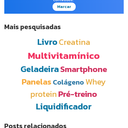
Marcar
Mais pesquisadas
Livro
Creatina
Multivitamínico
Geladeira
Smartphone
Panelas
Whey
Colágeno
protein
Pré-treino
Liquidificador
Posts relacionados