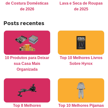
de Costura Domésticas
Lava e Seca de Roupas
de 2026
de 2025
Posts recentes
10 Produtos para Deixar
Top 10 Melhores Livros
sua Casa Mais
Sobre Hyrox
Organizada
Top 8 Melhores
Top 10 Melhores Pijamas