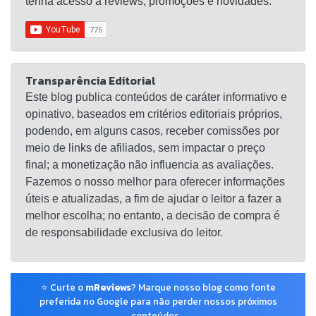
tenha acesso a reviews, promoções e novidades.
Transparência Editorial
Este blog publica conteúdos de caráter informativo e
opinativo, baseados em critérios editoriais próprios,
podendo, em alguns casos, receber comissões por
meio de links de afiliados, sem impactar o preço
final; a monetização não influencia as avaliações.
Fazemos o nosso melhor para oferecer informações
úteis e atualizadas, a fim de ajudar o leitor a fazer a
melhor escolha; no entanto, a decisão de compra é
de responsabilidade exclusiva do leitor.
⭐ Curte o
mReviews
? Marque nosso blog como fonte
preferida no Google para não perder nossos próximos
conteúdos.