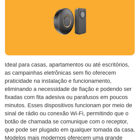
Ideal para casas, apartamentos ou até escritórios,
as campainhas eletrônicas sem fio oferecem
praticidade na instalação e funcionamento,
eliminando a necessidade de fiação e podendo ser
fixadas com fita adesiva ou parafusos em poucos
minutos. Esses dispositivos funcionam por meio de
sinal de rádio ou conexão Wi-Fi, permitindo que o
botão de chamada se comunique com o receptor,
que pode ser plugado em qualquer tomada da casa.
Modelos mais modernos oferecem uma grande