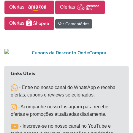
opções para a instalação dentro da propriedade.
Ofertas
Ofertas
Ofertas
Ver Comentários
Links Úteis
- Entre no nosso canal do WhatsApp e receba
ofertas, cupons e reviews selecionados.
- Acompanhe nosso Instagram para receber
ofertas e promoções atualizadas diariamente.
- Inscreva-se no nosso canal no YouTube e