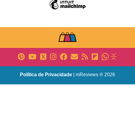
Política de Privacidade
| mReviews ® 2026