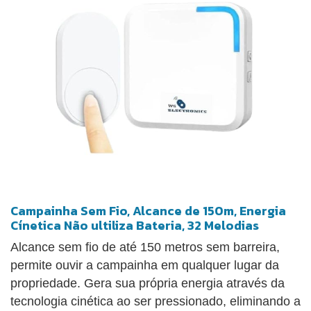
Campainha Sem Fio, Alcance de 150m, Energia
Cínetica Não ultiliza Bateria, 32 Melodias
Alcance sem fio de até 150 metros sem barreira,
permite ouvir a campainha em qualquer lugar da
propriedade. Gera sua própria energia através da
tecnologia cinética ao ser pressionado, eliminando a