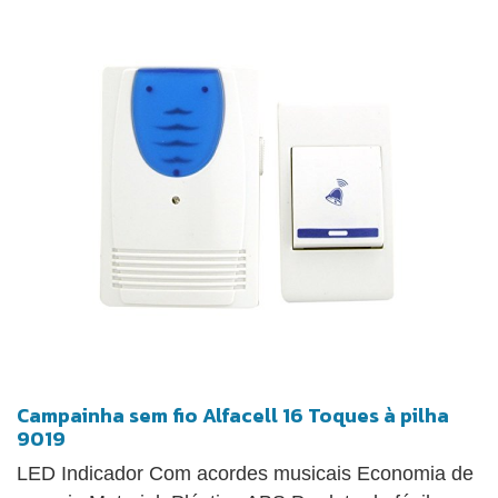
Campainha sem fio Alfacell 16 Toques à pilha
9019
LED Indicador Com acordes musicais Economia de