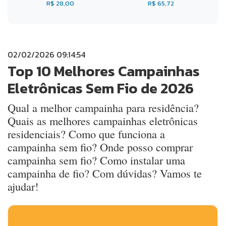
R$ 28,00
R$ 65,72
02/02/2026 09:14:54
Top 10 Melhores Campainhas
Eletrônicas Sem Fio de 2026
Qual a melhor campainha para residência?
Quais as melhores campainhas eletrônicas
residenciais? Como que funciona a
campainha sem fio? Onde posso comprar
campainha sem fio? Como instalar uma
campainha de fio? Com dúvidas? Vamos te
ajudar!