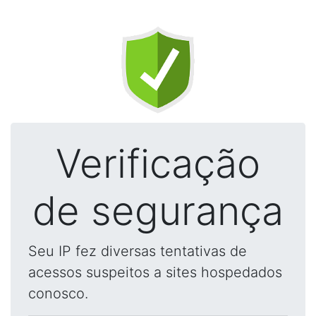
Verificação
de segurança
Seu IP fez diversas tentativas de
acessos suspeitos a sites hospedados
conosco.