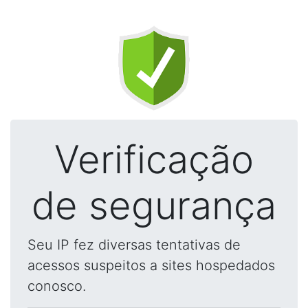
Verificação
de segurança
Seu IP fez diversas tentativas de
acessos suspeitos a sites hospedados
conosco.