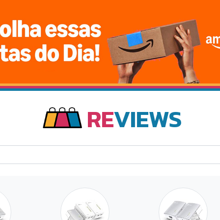
RE
VIEWS