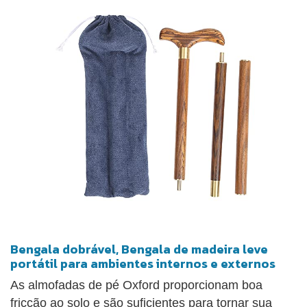
Bengala dobrável, Bengala de madeira leve
portátil para ambientes internos e externos
As almofadas de pé Oxford proporcionam boa
fricção ao solo e são suficientes para tornar sua