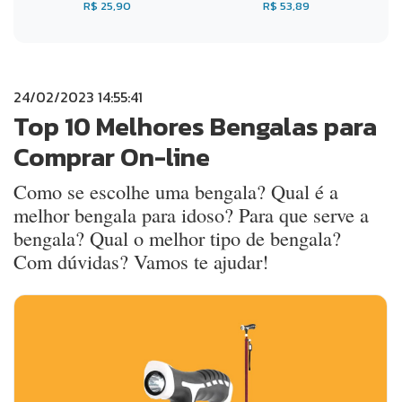
R$ 25,90
R$ 53,89
24/02/2023 14:55:41
Top 10 Melhores Bengalas para
Comprar On-line
Como se escolhe uma bengala? Qual é a
melhor bengala para idoso? Para que serve a
bengala? Qual o melhor tipo de bengala?
Com dúvidas? Vamos te ajudar!