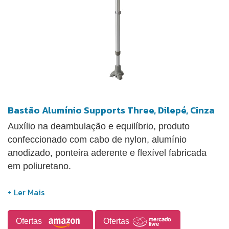
Bastão Alumínio Supports Three, Dilepé, Cinza
Auxílio na deambulação e equilíbrio, produto
confeccionado com cabo de nylon, alumínio
anodizado, ponteira aderente e flexível fabricada
em poliuretano.
Ofertas
Ofertas