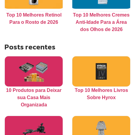
Top 10 Melhores Retinol
Top 10 Melhores Cremes
Para o Rosto de 2026
Anti-Idade Para a Área
dos Olhos de 2026
Posts recentes
10 Produtos para Deixar
Top 10 Melhores Livros
sua Casa Mais
Sobre Hyrox
Organizada