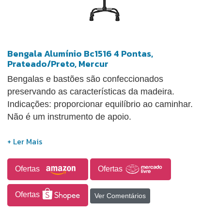
Bengala Alumínio Bc1516 4 Pontas,
Prateado/Preto, Mercur
Bengalas e bastões são confeccionados
preservando as características da madeira.
Indicações: proporcionar equilíbrio ao caminhar.
Não é um instrumento de apoio.
Ofertas
Ofertas
Ofertas
Ver Comentários