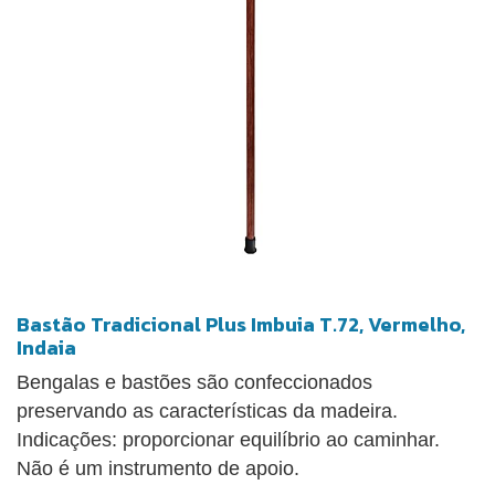
Bastão Tradicional Plus Imbuia T.72, Vermelho,
Indaia
Bengalas e bastões são confeccionados
preservando as características da madeira.
Indicações: proporcionar equilíbrio ao caminhar.
Não é um instrumento de apoio.