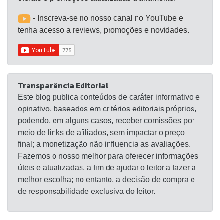
- Inscreva-se no nosso canal no YouTube e
tenha acesso a reviews, promoções e novidades.
Transparência Editorial
Este blog publica conteúdos de caráter informativo e
opinativo, baseados em critérios editoriais próprios,
podendo, em alguns casos, receber comissões por
meio de links de afiliados, sem impactar o preço
final; a monetização não influencia as avaliações.
Fazemos o nosso melhor para oferecer informações
úteis e atualizadas, a fim de ajudar o leitor a fazer a
melhor escolha; no entanto, a decisão de compra é
de responsabilidade exclusiva do leitor.