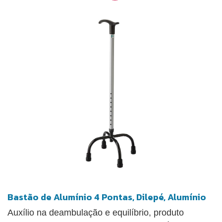
Bastão de Alumínio 4 Pontas, Dilepé, Alumínio
Auxílio na deambulação e equilíbrio, produto