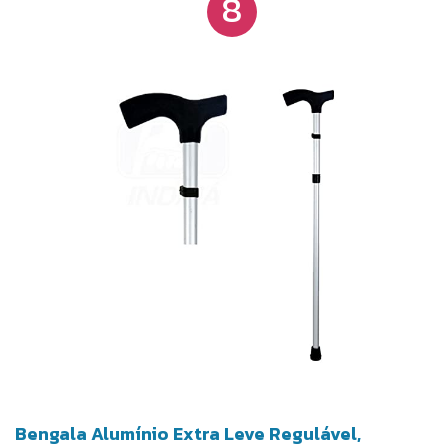
8
Bengala Alumínio Extra Leve Regulável,