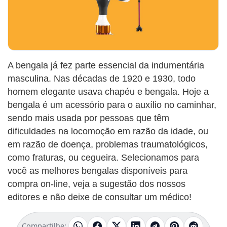
A bengala já fez parte essencial da indumentária
masculina. Nas décadas de 1920 e 1930, todo
homem elegante usava chapéu e bengala. Hoje a
bengala é um acessório para o auxílio no caminhar,
sendo mais usada por pessoas que têm
dificuldades na locomoção em razão da idade, ou
em razão de doença, problemas traumatológicos,
como fraturas, ou cegueira. Selecionamos para
você as melhores bengalas disponíveis para
compra on-line, veja a sugestão dos nossos
editores e não deixe de consultar um médico!
Compartilhe: