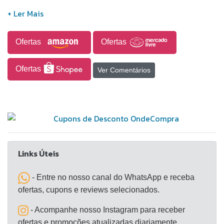
Ofertas
Ofertas
Ofertas
Ver Comentários
Links Úteis
- Entre no nosso canal do WhatsApp e receba
ofertas, cupons e reviews selecionados.
- Acompanhe nosso Instagram para receber
ofertas e promoções atualizadas diariamente.