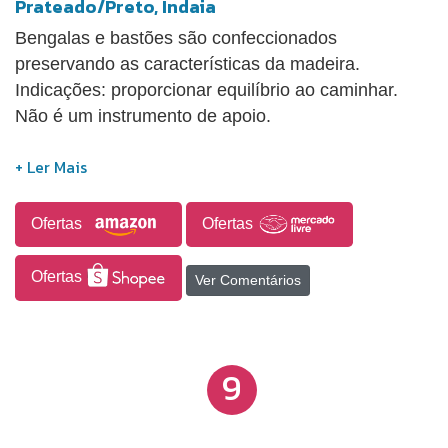
Prateado/Preto, Indaia
Bengalas e bastões são confeccionados
preservando as características da madeira.
Indicações: proporcionar equilíbrio ao caminhar.
Não é um instrumento de apoio.
Ofertas
Ofertas
Ofertas
Ver Comentários
9