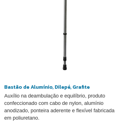
Bastão de Alumínio, Dilepé, Grafite
Auxílio na deambulação e equilíbrio, produto
confeccionado com cabo de nylon, alumínio
anodizado, ponteira aderente e flexível fabricada
em poliuretano.