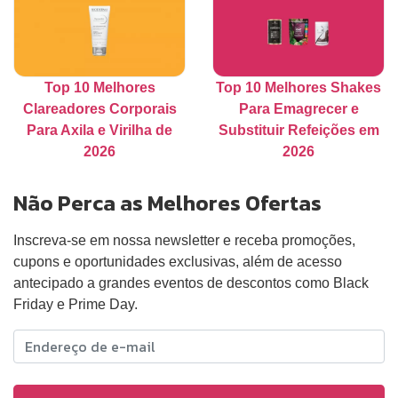
Top 10 Melhores
Top 10 Melhores Shakes
Clareadores Corporais
Para Emagrecer e
Para Axila e Virilha de
Substituir Refeições em
2026
2026
Não Perca as Melhores Ofertas
Inscreva-se em nossa newsletter e receba promoções,
cupons e oportunidades exclusivas, além de acesso
antecipado a grandes eventos de descontos como Black
Friday e Prime Day.