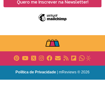
Política de Privacidade
| mReviews ® 2026