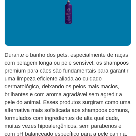
Durante o banho dos pets, especialmente de raças
com pelagem longa ou pele sensível, os shampoos
premium para cães são fundamentais para garantir
uma limpeza eficiente aliada ao cuidado
dermatológico, deixando os pelos mais macios,
brilhantes e com aroma agradável sem agredir a
pele do animal. Esses produtos surgiram como uma
alternativa mais sofisticada aos shampoos comuns,
formulados com ingredientes de alta qualidade,
muitas vezes hipoalergênicos, sem parabenos e
com pH balanceado específico para a pele canina,