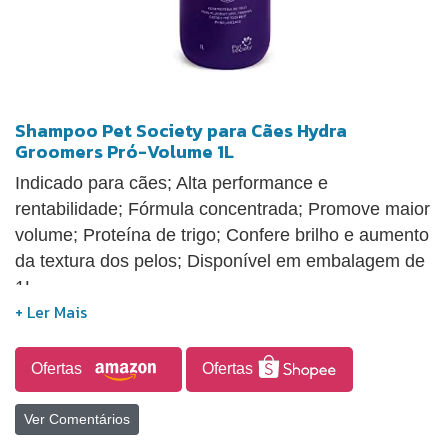
Shampoo Pet Society para Cães Hydra
Groomers Pró-Volume 1L
Indicado para cães; Alta performance e
rentabilidade; Fórmula concentrada; Promove maior
volume; Proteína de trigo; Confere brilho e aumento
da textura dos pelos; Disponível em embalagem de
1L.
Ofertas
Ofertas
Ver Comentários