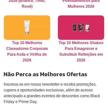
2026 (Branco, Tinto,
Polivitamínicos para
Rosé)
Mulheres 2026
Top 10 Melhores
Top 10 Melhores Shakes
Clareadores Corporais
Para Emagrecer e
Para Axila e Virilha de
Substituir Refeições em
2026
2026
Não Perca as Melhores Ofertas
Inscreva-se em nossa newsletter e receba promoções,
cupons e oportunidades exclusivas, além de acesso
antecipado a grandes eventos de descontos como Black
Friday e Prime Day.