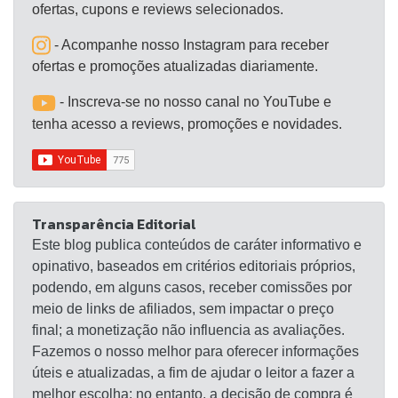
ofertas, cupons e reviews selecionados.
- Acompanhe nosso Instagram para receber
ofertas e promoções atualizadas diariamente.
- Inscreva-se no nosso canal no YouTube e
tenha acesso a reviews, promoções e novidades.
Transparência Editorial
Este blog publica conteúdos de caráter informativo e
opinativo, baseados em critérios editoriais próprios,
podendo, em alguns casos, receber comissões por
meio de links de afiliados, sem impactar o preço
final; a monetização não influencia as avaliações.
Fazemos o nosso melhor para oferecer informações
úteis e atualizadas, a fim de ajudar o leitor a fazer a
melhor escolha; no entanto, a decisão de compra é