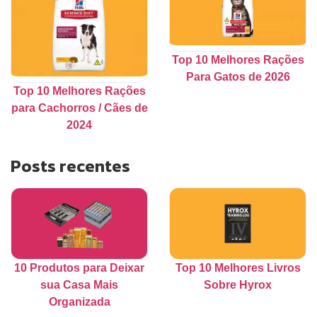
Top 10 Melhores Rações
Para Gatos de 2026
Top 10 Melhores Rações
para Cachorros / Cães de
2024
Posts recentes
10 Produtos para Deixar
Top 10 Melhores Livros
sua Casa Mais
Sobre Hyrox
Organizada