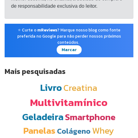
de responsabilidade exclusiva do leitor.
⭐ Curte o
mReviews
? Marque nosso blog como fonte
preferida no Google para não perder nossos próximos
conteúdos.
Marcar
Mais pesquisadas
Livro
Creatina
Multivitamínico
Geladeira
Smartphone
Panelas
Whey
Colágeno