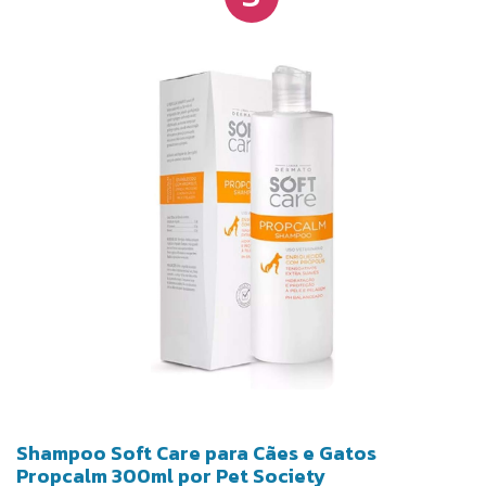
Shampoo Soft Care para Cães e Gatos
Propcalm 300ml por Pet Society