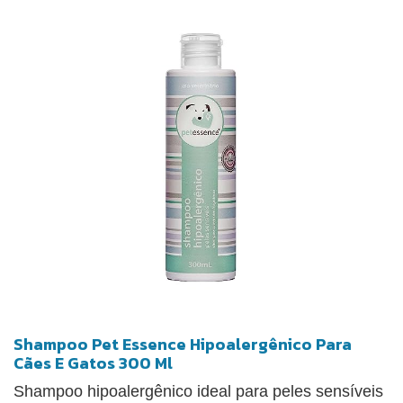
Shampoo Pet Essence Hipoalergênico Para
Cães E Gatos 300 Ml
Shampoo hipoalergênico ideal para peles sensíveis