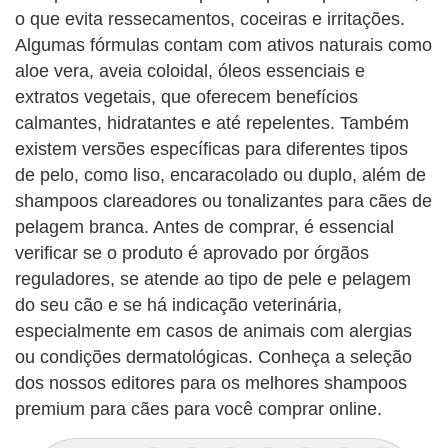
o que evita ressecamentos, coceiras e irritações.
Algumas fórmulas contam com ativos naturais como
aloe vera, aveia coloidal, óleos essenciais e
extratos vegetais, que oferecem benefícios
calmantes, hidratantes e até repelentes. Também
existem versões específicas para diferentes tipos
de pelo, como liso, encaracolado ou duplo, além de
shampoos clareadores ou tonalizantes para cães de
pelagem branca. Antes de comprar, é essencial
verificar se o produto é aprovado por órgãos
reguladores, se atende ao tipo de pele e pelagem
do seu cão e se há indicação veterinária,
especialmente em casos de animais com alergias
ou condições dermatológicas. Conheça a seleção
dos nossos editores para os melhores shampoos
premium para cães para você comprar online.