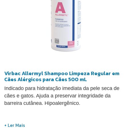
Virbac Allermyl Shampoo Limpeza Regular em
Cães Alérgicos para Cães 500 mL
Indicado para hidratação imediata da pele seca de
cães e gatos. Ajuda a preservar integridade da
barreira cutânea. Hipoalergênico.