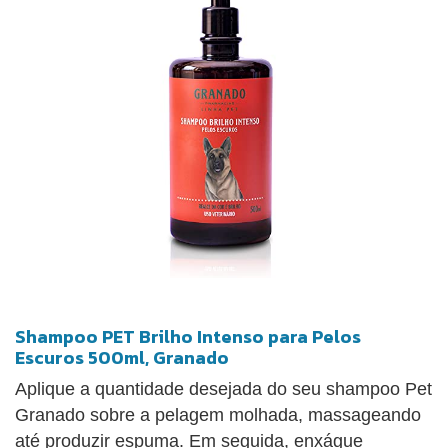
Shampoo PET Brilho Intenso para Pelos
Escuros 500ml, Granado
Aplique a quantidade desejada do seu shampoo Pet
Granado sobre a pelagem molhada, massageando
até produzir espuma. Em seguida, enxágue