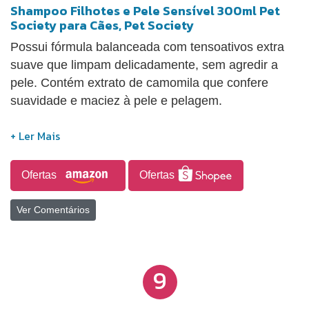
Shampoo Filhotes e Pele Sensível 300ml Pet
Society para Cães, Pet Society
Possui fórmula balanceada com tensoativos extra
suave que limpam delicadamente, sem agredir a
pele. Contém extrato de camomila que confere
suavidade e maciez à pele e pelagem.
Ofertas
Ofertas
Ver Comentários
9