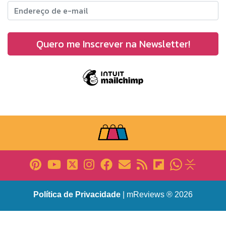
Política de Privacidade
| mReviews ® 2026