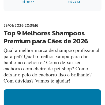
R$ 48,77
R$ 284,31
25/01/2026 20:39:16
Top 9 Melhores Shampoos
Premium para Cães de 2026
Qual a melhor marca de shampoo profissional
para pet? Qual o melhor xampu para dar
banho no cachorro? Como deixar seu
cachorro com cheiro de pet shop? Como
deixar o pelo do cachorro liso e brilhante?
Com dúvidas? Vamos te ajudar!