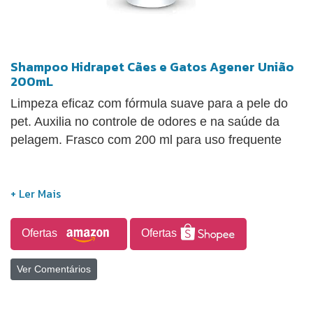
Shampoo Hidrapet Cães e Gatos Agener União
200mL
Limpeza eficaz com fórmula suave para a pele do
pet. Auxilia no controle de odores e na saúde da
pelagem. Frasco com 200 ml para uso frequente
Ofertas
Ofertas
Ver Comentários