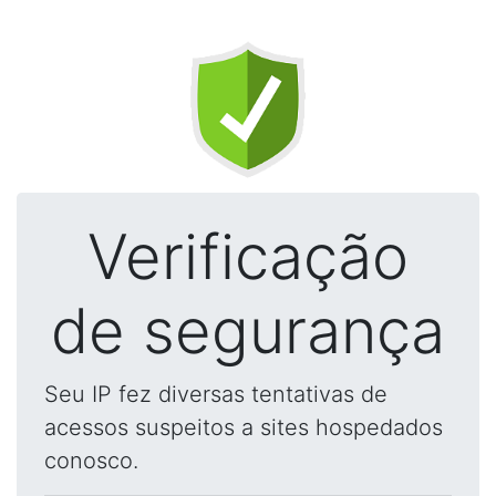
Verificação
de segurança
Seu IP fez diversas tentativas de
acessos suspeitos a sites hospedados
conosco.