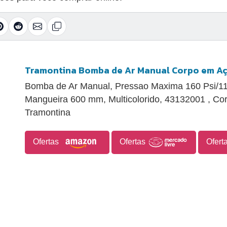
Tramontina Bomba de Ar Manual Corpo em Aç
Bomba de Ar Manual, Pressao Maxima 160 Psi/11
Mangueira 600 mm, Multicolorido, 43132001 , Co
Tramontina
Ofertas
Ofertas
Ofert