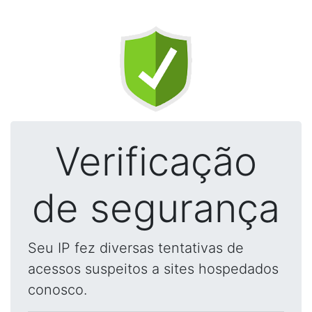
Verificação
de segurança
Seu IP fez diversas tentativas de
acessos suspeitos a sites hospedados
conosco.