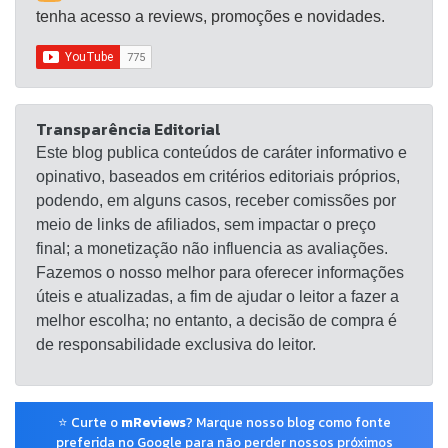
tenha acesso a reviews, promoções e novidades.
Transparência Editorial
Este blog publica conteúdos de caráter informativo e
opinativo, baseados em critérios editoriais próprios,
podendo, em alguns casos, receber comissões por
meio de links de afiliados, sem impactar o preço
final; a monetização não influencia as avaliações.
Fazemos o nosso melhor para oferecer informações
úteis e atualizadas, a fim de ajudar o leitor a fazer a
melhor escolha; no entanto, a decisão de compra é
de responsabilidade exclusiva do leitor.
⭐ Curte o
mReviews
? Marque nosso blog como fonte
preferida no Google para não perder nossos próximos