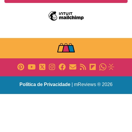
Política de Privacidade
| mReviews ® 2026