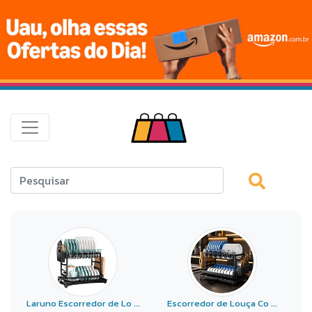
Laruno Escorredor de Lo ...
Escorredor de Louça Co ...