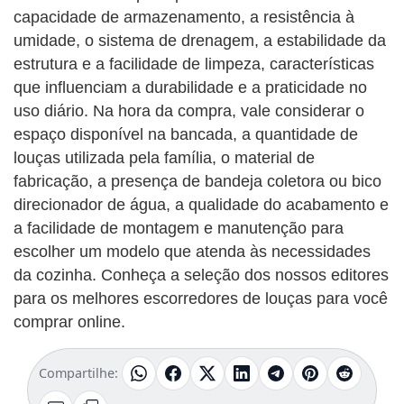
capacidade de armazenamento, a resistência à
umidade, o sistema de drenagem, a estabilidade da
estrutura e a facilidade de limpeza, características
que influenciam a durabilidade e a praticidade no
uso diário. Na hora da compra, vale considerar o
espaço disponível na bancada, a quantidade de
louças utilizada pela família, o material de
fabricação, a presença de bandeja coletora ou bico
direcionador de água, a qualidade do acabamento e
a facilidade de montagem e manutenção para
escolher um modelo que atenda às necessidades
da cozinha. Conheça a seleção dos nossos editores
para os melhores escorredores de louças para você
comprar online.
Compartilhe: