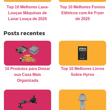
Top 10 Melhores Lava-
Top 10 Melhores Fornos
Louças Máquinas de
Elétricos com Air Fryer
Lavar Louça de 2025
de 2025
Posts recentes
10 Produtos para Deixar
Top 10 Melhores Livros
sua Casa Mais
Sobre Hyrox
Organizada