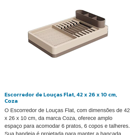
Escorredor de Louças Flat, 42 x 26 x 10 cm,
Coza
O Escorredor de Louças Flat, com dimensões de 42
x 26 x 10 cm, da marca Coza, oferece amplo
espaço para acomodar 6 pratos, 6 copos e talheres.
Sua bandeja é projetada para manter a bancada