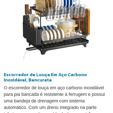
Escorredor de Louça Em Aço Carbono
Inoxidável, Bencurata
O escorredor de louça em aço carbono inoxidável
para pia bancada é resistente à ferrugem e possui
uma bandeja de drenagem com sistema
automático. Com um dreno integrado na parte