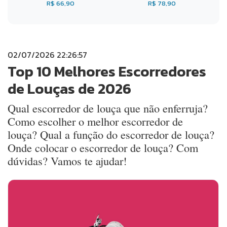
R$ 66,90
R$ 78,90
02/07/2026 22:26:57
Top 10 Melhores Escorredores
de Louças de 2026
Qual escorredor de louça que não enferruja?
Como escolher o melhor escorredor de
louça? Qual a função do escorredor de louça?
Onde colocar o escorredor de louça? Com
dúvidas? Vamos te ajudar!