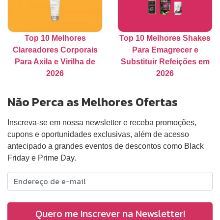
Top 10 Melhores
Top 10 Melhores Shakes
Clareadores Corporais
Para Emagrecer e
Para Axila e Virilha de
Substituir Refeições em
2026
2026
Não Perca as Melhores Ofertas
Inscreva-se em nossa newsletter e receba promoções,
cupons e oportunidades exclusivas, além de acesso
antecipado a grandes eventos de descontos como Black
Friday e Prime Day.