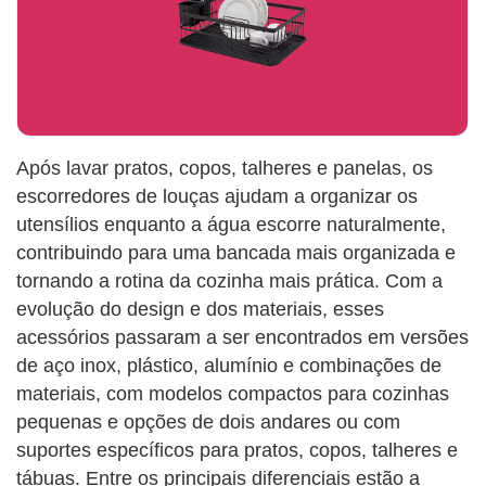
Após lavar pratos, copos, talheres e panelas, os
escorredores de louças ajudam a organizar os
utensílios enquanto a água escorre naturalmente,
contribuindo para uma bancada mais organizada e
tornando a rotina da cozinha mais prática. Com a
evolução do design e dos materiais, esses
acessórios passaram a ser encontrados em versões
de aço inox, plástico, alumínio e combinações de
materiais, com modelos compactos para cozinhas
pequenas e opções de dois andares ou com
suportes específicos para pratos, copos, talheres e
tábuas. Entre os principais diferenciais estão a