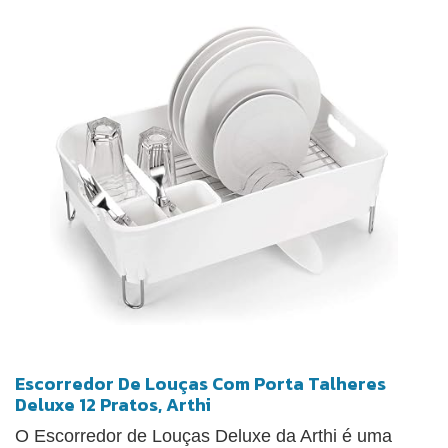
Escorredor De Louças Com Porta Talheres
Deluxe 12 Pratos, Arthi
O Escorredor de Louças Deluxe da Arthi é uma