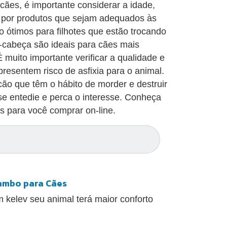
cães, é importante considerar a idade,
 por produtos que sejam adequados às
 ótimos para filhotes que estão trocando
a-cabeça são ideais para cães mais
muito importante verificar a qualidade e
resentem risco de asfixia para o animal.
cão que têm o hábito de morder e destruir
 se entedie e perca o interesse. Conheça
s para você comprar on-line.
ambo para Cães
kelev seu animal terá maior conforto