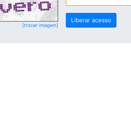
[trocar imagem]